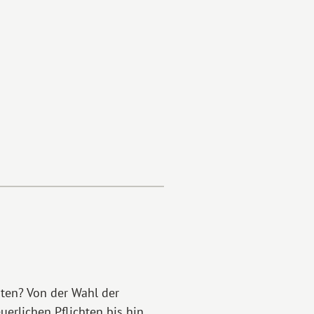
ten? Von der Wahl der
uerlichen Pflichten bis hin