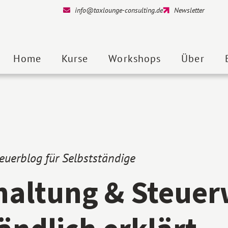
info@taxlounge-consulting.de
Newsletter
Home
Kurse
Workshops
Über
euerblog für Selbstständige
haltung & Steuer