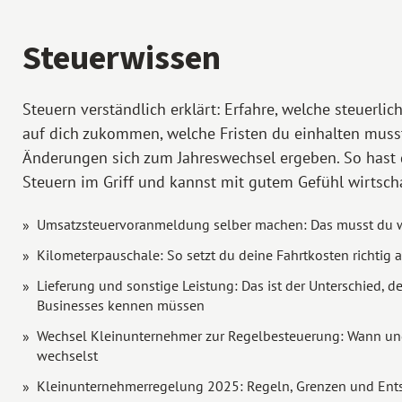
Steuerwissen
Steuern verständlich erklärt: Erfahre, welche steuerlic
auf dich zukommen, welche Fristen du einhalten muss
Änderungen sich zum Jahreswechsel ergeben. So hast 
Steuern im Griff und kannst mit gutem Gefühl wirtsch
Umsatzsteuervoranmeldung selber machen: Das musst du 
Kilometerpauschale: So setzt du deine Fahrtkosten richtig 
Lieferung und sonstige Leistung: Das ist der Unterschied, d
Businesses kennen müssen
Wechsel Kleinunternehmer zur Regelbesteuerung: Wann un
wechselst
Kleinunternehmerregelung 2025: Regeln, Grenzen und Ent