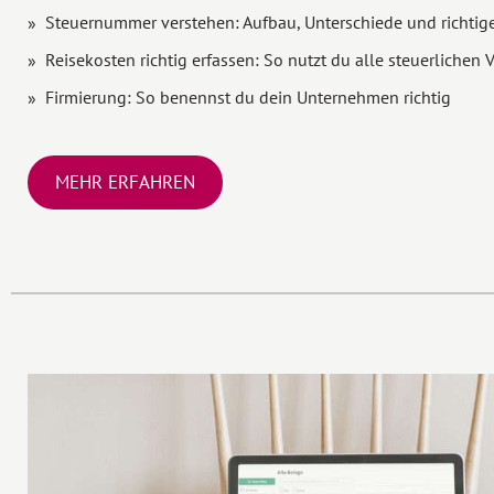
Steuernummer verstehen: Aufbau, Unterschiede und richt
Reisekosten richtig erfassen: So nutzt du alle steuerlichen V
Firmierung: So benennst du dein Unternehmen richtig
MEHR ERFAHREN