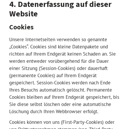
4. Datenerfassung auf dieser
Website
Cookies
Unsere Internetseiten verwenden so genannte
„Cookies“. Cookies sind kleine Datenpakete und
richten auf Ihrem Endgerät keinen Schaden an. Sie
werden entweder vorübergehend für die Dauer
einer Sitzung (Session-Cookies) oder dauerhaft
(permanente Cookies) auf Ihrem Endgerät
gespeichert. Session-Cookies werden nach Ende
Ihres Besuchs automatisch gelöscht. Permanente
Cookies bleiben auf Ihrem Endgerät gespeichert, bis
Sie diese selbst löschen oder eine automatische
Löschung durch Ihren Webbrowser erfolgt.
Cookies können von uns (First-Party-Cookies) oder