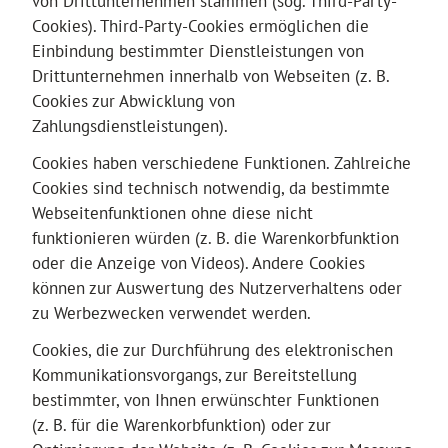
von Drittunternehmen stammen (sog. Third-Party-
Cookies). Third-Party-Cookies ermöglichen die
Einbindung bestimmter Dienstleistungen von
Drittunternehmen innerhalb von Webseiten (z. B.
Cookies zur Abwicklung von
Zahlungsdienstleistungen).
Cookies haben verschiedene Funktionen. Zahlreiche
Cookies sind technisch notwendig, da bestimmte
Webseitenfunktionen ohne diese nicht
funktionieren würden (z. B. die Warenkorbfunktion
oder die Anzeige von Videos). Andere Cookies
können zur Auswertung des Nutzerverhaltens oder
zu Werbezwecken verwendet werden.
Cookies, die zur Durchführung des elektronischen
Kommunikationsvorgangs, zur Bereitstellung
bestimmter, von Ihnen erwünschter Funktionen
(z. B. für die Warenkorbfunktion) oder zur