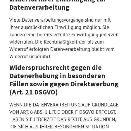
Datenverarbeitung
Viele Datenverarbeitungsvorgänge sind nur mit
Ihrer ausdrücklichen Einwilligung möglich. Sie
können eine bereits erteilte Einwilligung jederzeit
widerrufen. Die Rechtmäßigkeit der bis zum
Widerruf erfolgten Datenverarbeitung bleibt vom
Widerruf unberührt.
Widerspruchsrecht gegen die
Datenerhebung in besonderen
Fällen sowie gegen Direktwerbung
(Art. 21 DSGVO)
WENN DIE DATENVERARBEITUNG AUF GRUNDLAGE
VON ART. 6 ABS. 1 LIT. E ODER F DSGVO ERFOLGT,
HABEN SIE JEDERZEIT DAS RECHT, AUS GRÜNDEN,
DIE SICH AUS IHRER BESONDEREN SITUATION