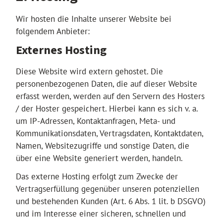
Wir hosten die Inhalte unserer Website bei
folgendem Anbieter:
Externes Hosting
Diese Website wird extern gehostet. Die
personenbezogenen Daten, die auf dieser Website
erfasst werden, werden auf den Servern des Hosters
/ der Hoster gespeichert. Hierbei kann es sich v. a.
um IP-Adressen, Kontaktanfragen, Meta- und
Kommunikationsdaten, Vertragsdaten, Kontaktdaten,
Namen, Websitezugriffe und sonstige Daten, die
über eine Website generiert werden, handeln.
Das externe Hosting erfolgt zum Zwecke der
Vertragserfüllung gegenüber unseren potenziellen
und bestehenden Kunden (Art. 6 Abs. 1 lit. b DSGVO)
und im Interesse einer sicheren, schnellen und