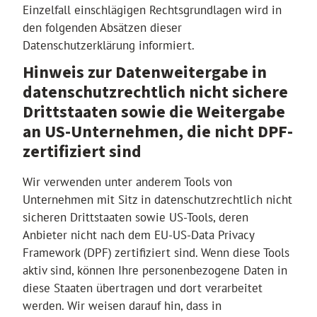
Einzelfall einschlägigen Rechtsgrundlagen wird in
den folgenden Absätzen dieser
Datenschutzerklärung informiert.
Hinweis zur Datenweitergabe in
datenschutzrechtlich nicht sichere
Drittstaaten sowie die Weitergabe
an US-Unternehmen, die nicht DPF-
zertifiziert sind
Wir verwenden unter anderem Tools von
Unternehmen mit Sitz in datenschutzrechtlich nicht
sicheren Drittstaaten sowie US-Tools, deren
Anbieter nicht nach dem EU-US-Data Privacy
Framework (DPF) zertifiziert sind. Wenn diese Tools
aktiv sind, können Ihre personenbezogene Daten in
diese Staaten übertragen und dort verarbeitet
werden. Wir weisen darauf hin, dass in