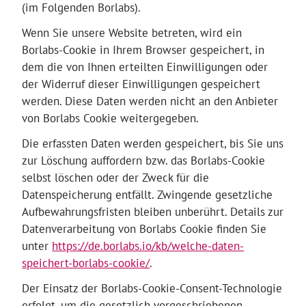
(im Folgenden Borlabs).
Wenn Sie unsere Website betreten, wird ein
Borlabs-Cookie in Ihrem Browser gespeichert, in
dem die von Ihnen erteilten Einwilligungen oder
der Widerruf dieser Einwilligungen gespeichert
werden. Diese Daten werden nicht an den Anbieter
von Borlabs Cookie weitergegeben.
Die erfassten Daten werden gespeichert, bis Sie uns
zur Löschung auffordern bzw. das Borlabs-Cookie
selbst löschen oder der Zweck für die
Datenspeicherung entfällt. Zwingende gesetzliche
Aufbewahrungsfristen bleiben unberührt. Details zur
Datenverarbeitung von Borlabs Cookie finden Sie
unter
https://de.borlabs.io/kb/welche-daten-
speichert-borlabs-cookie/
.
Der Einsatz der Borlabs-Cookie-Consent-Technologie
erfolgt, um die gesetzlich vorgeschriebenen