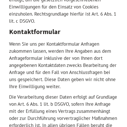
Einwilligungen für den Einsatz von Cookies
einzuholen. Rechtsgrundlage hierfür ist Art. 6 Abs. 1
lit. c DSGVO.
Kontaktformular
Wenn Sie uns per Kontaktformular Anfragen
zukommen lassen, werden Ihre Angaben aus dem
Anfrageformular inklusive der von Ihnen dort
angegebenen Kontaktdaten zwecks Bearbeitung der
Anfrage und für den Fall von Anschlussfragen bei
uns gespeichert. Diese Daten geben wir nicht ohne
Ihre Einwilligung weiter.
Die Verarbeitung dieser Daten erfolgt auf Grundlage
von Art. 6 Abs. 1 lit. b DSGVO, sofern Ihre Anfrage
mit der Erfüllung eines Vertrags zusammenhängt
oder zur Durchführung vorvertraglicher Maßnahmen
erforderlich ist. In allen übrigen Fällen beruht die