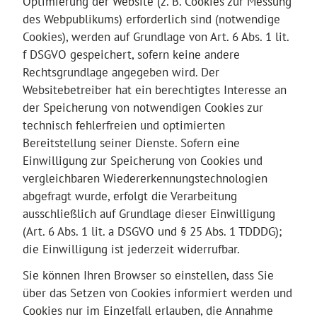
Optimierung der Website (z. B. Cookies zur Messung
des Webpublikums) erforderlich sind (notwendige
Cookies), werden auf Grundlage von Art. 6 Abs. 1 lit.
f DSGVO gespeichert, sofern keine andere
Rechtsgrundlage angegeben wird. Der
Websitebetreiber hat ein berechtigtes Interesse an
der Speicherung von notwendigen Cookies zur
technisch fehlerfreien und optimierten
Bereitstellung seiner Dienste. Sofern eine
Einwilligung zur Speicherung von Cookies und
vergleichbaren Wiedererkennungstechnologien
abgefragt wurde, erfolgt die Verarbeitung
ausschließlich auf Grundlage dieser Einwilligung
(Art. 6 Abs. 1 lit. a DSGVO und § 25 Abs. 1 TDDDG);
die Einwilligung ist jederzeit widerrufbar.
Sie können Ihren Browser so einstellen, dass Sie
über das Setzen von Cookies informiert werden und
Cookies nur im Einzelfall erlauben, die Annahme