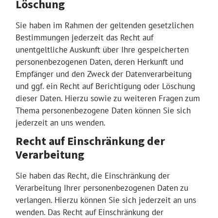
Löschung
Sie haben im Rahmen der geltenden gesetzlichen
Bestimmungen jederzeit das Recht auf
unentgeltliche Auskunft über Ihre gespeicherten
personenbezogenen Daten, deren Herkunft und
Empfänger und den Zweck der Datenverarbeitung
und ggf. ein Recht auf Berichtigung oder Löschung
dieser Daten. Hierzu sowie zu weiteren Fragen zum
Thema personenbezogene Daten können Sie sich
jederzeit an uns wenden.
Recht auf Einschränkung der
Verarbeitung
Sie haben das Recht, die Einschränkung der
Verarbeitung Ihrer personenbezogenen Daten zu
verlangen. Hierzu können Sie sich jederzeit an uns
wenden. Das Recht auf Einschränkung der