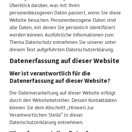
Überblick darüber, was mit Ihren
personenbezogenen Daten passiert, wenn Sie diese
Website besuchen. Personenbezogene Daten sind
alle Daten, mit denen Sie persönlich identifiziert
werden können. Ausführliche Informationen zum
Thema Datenschutz entnehmen Sie unserer unter
diesem Text aufgeführten Datenschutzerklärung.
Datenerfassung auf dieser Website
Wer ist verantwortlich für die
Datenerfassung auf dieser Website?
Die Datenverarbeitung auf dieser Website erfolgt
durch den Websitebetreiber. Dessen Kontaktdaten
können Sie dem Abschnitt „Hinweis zur
Verantwortlichen Stelle“ in dieser
Datenschutzerklärung entnehmen.