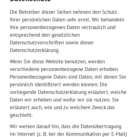
Die Betreiber dieser Seiten nehmen den Schutz
Ihrer persönlichen Daten sehr ernst. Wir behandeln
Ihre personenbezogenen Daten vertraulich und
entsprechend den gesetzlichen
Datenschutzvorschriften sowie dieser
Datenschutzerklärung.
Wenn Sie diese Website benutzen, werden
verschiedene personenbezogene Daten erhoben.
Personenbezogene Daten sind Daten, mit denen Sie
persönlich identifiziert werden können. Die
vorliegende Datenschutzerklärung erläutert, welche
Daten wir erheben und wofür wir sie nutzen. Sie
erläutert auch, wie und zu welchem Zweck das
geschieht.
Wir weisen darauf hin, dass die Datenübertragung
im Internet (z. B. bei der Kommunikation per E-Mail)