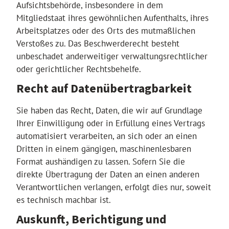
Aufsichtsbehörde, insbesondere in dem
Mitgliedstaat ihres gewöhnlichen Aufenthalts, ihres
Arbeitsplatzes oder des Orts des mutmaßlichen
Verstoßes zu. Das Beschwerderecht besteht
unbeschadet anderweitiger verwaltungsrechtlicher
oder gerichtlicher Rechtsbehelfe.
Recht auf Daten­übertrag­barkeit
Sie haben das Recht, Daten, die wir auf Grundlage
Ihrer Einwilligung oder in Erfüllung eines Vertrags
automatisiert verarbeiten, an sich oder an einen
Dritten in einem gängigen, maschinenlesbaren
Format aushändigen zu lassen. Sofern Sie die
direkte Übertragung der Daten an einen anderen
Verantwortlichen verlangen, erfolgt dies nur, soweit
es technisch machbar ist.
Auskunft, Berichtigung und