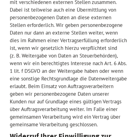
mit verschiedenen externen Stellen zusammen.
Dabei ist teilweise auch eine Übermittlung von
personenbezogenen Daten an diese externen
Stellen erforderlich. Wir geben personenbezogene
Daten nur dann an externe Stellen weiter, wenn
dies im Rahmen einer Vertragserfüllung erforderlich
ist, wenn wir gesetzlich hierzu verpflichtet sind
(z. B. Weitergabe von Daten an Steuerbehörden),
wenn wir ein berechtigtes Interesse nach Art. 6 Abs.
1 lit. f DSGVO an der Weitergabe haben oder wenn
eine sonstige Rechtsgrundlage die Datenweitergabe
erlaubt. Beim Einsatz von Auftragsverarbeitern
geben wir personenbezogene Daten unserer
Kunden nur auf Grundlage eines gültigen Vertrags
über Auftragsverarbeitung weiter. Im Falle einer
gemeinsamen Verarbeitung wird ein Vertrag über
gemeinsame Verarbeitung geschlossen.
Widerruf Ihrer Einwilligung zur