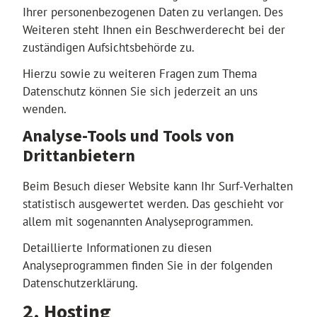
Ihrer personenbezogenen Daten zu verlangen. Des
Weiteren steht Ihnen ein Beschwerderecht bei der
zuständigen Aufsichtsbehörde zu.
Hierzu sowie zu weiteren Fragen zum Thema
Datenschutz können Sie sich jederzeit an uns
wenden.
Analyse-Tools und Tools von
Dritt­anbietern
Beim Besuch dieser Website kann Ihr Surf-Verhalten
statistisch ausgewertet werden. Das geschieht vor
allem mit sogenannten Analyseprogrammen.
Detaillierte Informationen zu diesen
Analyseprogrammen finden Sie in der folgenden
Datenschutzerklärung.
2. Hosting