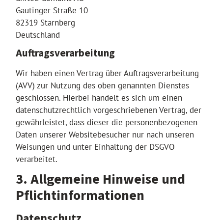
Gautinger Straße 10
82319 Starnberg
Deutschland
Auftragsverarbeitung
Wir haben einen Vertrag über Auftragsverarbeitung
(AVV) zur Nutzung des oben genannten Dienstes
geschlossen. Hierbei handelt es sich um einen
datenschutzrechtlich vorgeschriebenen Vertrag, der
gewährleistet, dass dieser die personenbezogenen
Daten unserer Websitebesucher nur nach unseren
Weisungen und unter Einhaltung der DSGVO
verarbeitet.
3. Allgemeine Hinweise und
Pflicht­informationen
Datenschutz