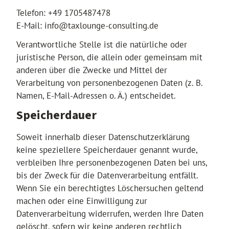
Telefon: +49 1705487478
E-Mail: info@taxlounge-consulting.de
Verantwortliche Stelle ist die natürliche oder
juristische Person, die allein oder gemeinsam mit
anderen über die Zwecke und Mittel der
Verarbeitung von personenbezogenen Daten (z. B.
Namen, E-Mail-Adressen o. Ä.) entscheidet.
Speicherdauer
Soweit innerhalb dieser Datenschutzerklärung
keine speziellere Speicherdauer genannt wurde,
verbleiben Ihre personenbezogenen Daten bei uns,
bis der Zweck für die Datenverarbeitung entfällt.
Wenn Sie ein berechtigtes Löschersuchen geltend
machen oder eine Einwilligung zur
Datenverarbeitung widerrufen, werden Ihre Daten
gelöscht, sofern wir keine anderen rechtlich