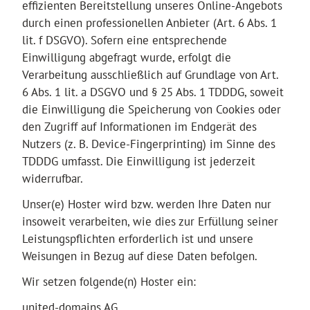
effizienten Bereitstellung unseres Online-Angebots
durch einen professionellen Anbieter (Art. 6 Abs. 1
lit. f DSGVO). Sofern eine entsprechende
Einwilligung abgefragt wurde, erfolgt die
Verarbeitung ausschließlich auf Grundlage von Art.
6 Abs. 1 lit. a DSGVO und § 25 Abs. 1 TDDDG, soweit
die Einwilligung die Speicherung von Cookies oder
den Zugriff auf Informationen im Endgerät des
Nutzers (z. B. Device-Fingerprinting) im Sinne des
TDDDG umfasst. Die Einwilligung ist jederzeit
widerrufbar.
Unser(e) Hoster wird bzw. werden Ihre Daten nur
insoweit verarbeiten, wie dies zur Erfüllung seiner
Leistungspflichten erforderlich ist und unsere
Weisungen in Bezug auf diese Daten befolgen.
Wir setzen folgende(n) Hoster ein:
united-domains AG