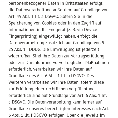
personenbezogener Daten in Drittstaaten erfolgt
die Datenverarbeitung außerdem auf Grundlage von
Art. 49 Abs. 1 lit. a DSGVO. Sofern Sie in die
Speicherung von Cookies oder in den Zugriff auf
Informationen in Ihr Endgerät (z. B. via Device-
Fingerprinting) eingewilligt haben, erfolgt die
Datenverarbeitung zusätzlich auf Grundlage von §
25 Abs. 1 TDDDG. Die Einwilligung ist jederzeit
widerrufbar. Sind Ihre Daten zur Vertragserfüllung
oder zur Durchführung vorvertraglicher Maßnahmen
erforderlich, verarbeiten wir Ihre Daten auf
Grundlage des Art. 6 Abs. 1 lit. b DSGVO. Des
Weiteren verarbeiten wir Ihre Daten, sofern diese
zur Erfüllung einer rechtlichen Verpflichtung
erforderlich sind auf Grundlage von Art. 6 Abs. 1 lit.
c DSGVO. Die Datenverarbeitung kann ferner auf
Grundlage unseres berechtigten Interesses nach Art.
6 Abs. 1 lit. f DSGVO erfolgen. Über die jeweils im