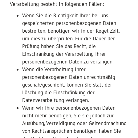
Verarbeitung besteht in folgenden Fällen:
Wenn Sie die Richtigkeit Ihrer bei uns
gespeicherten personenbezogenen Daten
bestreiten, benötigen wir in der Regel Zeit,
um dies zu überprüfen. Für die Dauer der
Prüfung haben Sie das Recht, die
Einschränkung der Verarbeitung Ihrer
personenbezogenen Daten zu verlangen.
Wenn die Verarbeitung Ihrer
personenbezogenen Daten unrechtmäßig
geschah/geschieht, können Sie statt der
Löschung die Einschränkung der
Datenverarbeitung verlangen.
Wenn wir Ihre personenbezogenen Daten
nicht mehr benötigen, Sie sie jedoch zur
Ausübung, Verteidigung oder Geltendmachung
von Rechtsansprüchen benötigen, haben Sie