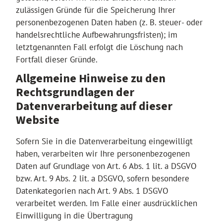
zulässigen Gründe für die Speicherung Ihrer
personenbezogenen Daten haben (z. B. steuer- oder
handelsrechtliche Aufbewahrungsfristen); im
letztgenannten Fall erfolgt die Löschung nach
Fortfall dieser Gründe.
Allgemeine Hinweise zu den
Rechtsgrundlagen der
Datenverarbeitung auf dieser
Website
Sofern Sie in die Datenverarbeitung eingewilligt
haben, verarbeiten wir Ihre personenbezogenen
Daten auf Grundlage von Art. 6 Abs. 1 lit. a DSGVO
bzw. Art. 9 Abs. 2 lit. a DSGVO, sofern besondere
Datenkategorien nach Art. 9 Abs. 1 DSGVO
verarbeitet werden. Im Falle einer ausdrücklichen
Einwilligung in die Übertragung