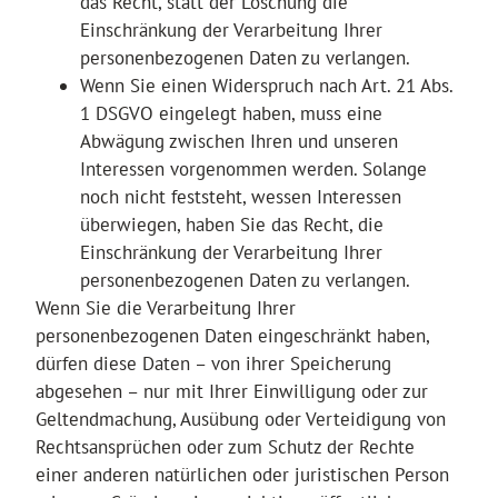
das Recht, statt der Löschung die
Einschränkung der Verarbeitung Ihrer
personenbezogenen Daten zu verlangen.
Wenn Sie einen Widerspruch nach Art. 21 Abs.
1 DSGVO eingelegt haben, muss eine
Abwägung zwischen Ihren und unseren
Interessen vorgenommen werden. Solange
noch nicht feststeht, wessen Interessen
überwiegen, haben Sie das Recht, die
Einschränkung der Verarbeitung Ihrer
personenbezogenen Daten zu verlangen.
Wenn Sie die Verarbeitung Ihrer
personenbezogenen Daten eingeschränkt haben,
dürfen diese Daten – von ihrer Speicherung
abgesehen – nur mit Ihrer Einwilligung oder zur
Geltendmachung, Ausübung oder Verteidigung von
Rechtsansprüchen oder zum Schutz der Rechte
einer anderen natürlichen oder juristischen Person