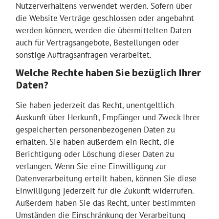
Nutzerverhaltens verwendet werden. Sofern über
die Website Verträge geschlossen oder angebahnt
werden können, werden die übermittelten Daten
auch für Vertragsangebote, Bestellungen oder
sonstige Auftragsanfragen verarbeitet.
Welche Rechte haben Sie bezüglich Ihrer
Daten?
Sie haben jederzeit das Recht, unentgeltlich
Auskunft über Herkunft, Empfänger und Zweck Ihrer
gespeicherten personenbezogenen Daten zu
erhalten. Sie haben außerdem ein Recht, die
Berichtigung oder Löschung dieser Daten zu
verlangen. Wenn Sie eine Einwilligung zur
Datenverarbeitung erteilt haben, können Sie diese
Einwilligung jederzeit für die Zukunft widerrufen.
Außerdem haben Sie das Recht, unter bestimmten
Umständen die Einschränkung der Verarbeitung