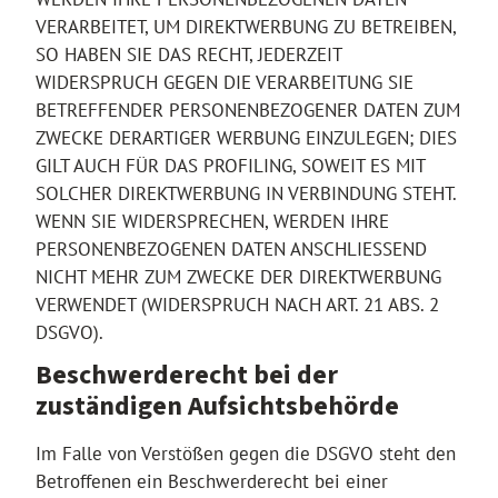
VERARBEITET, UM DIREKTWERBUNG ZU BETREIBEN,
SO HABEN SIE DAS RECHT, JEDERZEIT
WIDERSPRUCH GEGEN DIE VERARBEITUNG SIE
BETREFFENDER PERSONENBEZOGENER DATEN ZUM
ZWECKE DERARTIGER WERBUNG EINZULEGEN; DIES
GILT AUCH FÜR DAS PROFILING, SOWEIT ES MIT
SOLCHER DIREKTWERBUNG IN VERBINDUNG STEHT.
WENN SIE WIDERSPRECHEN, WERDEN IHRE
PERSONENBEZOGENEN DATEN ANSCHLIESSEND
NICHT MEHR ZUM ZWECKE DER DIREKTWERBUNG
VERWENDET (WIDERSPRUCH NACH ART. 21 ABS. 2
DSGVO).
Beschwerde­recht bei der
zuständigen Aufsichts­behörde
Im Falle von Verstößen gegen die DSGVO steht den
Betroffenen ein Beschwerderecht bei einer