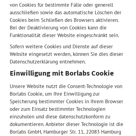
von Cookies für bestimmte Fälle oder generell
ausschließen sowie das automatische Löschen der
Cookies beim Schließen des Browsers aktivieren.
Bei der Deaktivierung von Cookies kann die
Funktionalität dieser Website eingeschränkt sein.
Sofern weitere Cookies und Dienste auf dieser
Website eingesetzt werden, können Sie dies dieser
Datenschutzerklärung entnehmen.
Einwilligung mit Borlabs Cookie
Unsere Website nutzt die Consent-Technologie von
Borlabs Cookie, um Ihre Einwilligung zur
Speicherung bestimmter Cookies in Ihrem Browser
oder zum Einsatz bestimmter Technologien
einzuholen und diese datenschutzkonform zu
dokumentieren. Anbieter dieser Technologie ist die
Borlabs GmbH, Hamburger Str. 11, 22083 Hamburg