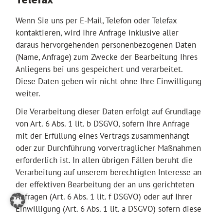
Wenn Sie uns per E-Mail, Telefon oder Telefax
kontaktieren, wird Ihre Anfrage inklusive aller
daraus hervorgehenden personenbezogenen Daten
(Name, Anfrage) zum Zwecke der Bearbeitung Ihres
Anliegens bei uns gespeichert und verarbeitet.
Diese Daten geben wir nicht ohne Ihre Einwilligung
weiter.
Die Verarbeitung dieser Daten erfolgt auf Grundlage
von Art. 6 Abs. 1 lit. b DSGVO, sofern Ihre Anfrage
mit der Erfüllung eines Vertrags zusammenhängt
oder zur Durchführung vorvertraglicher Maßnahmen
erforderlich ist. In allen übrigen Fällen beruht die
Verarbeitung auf unserem berechtigten Interesse an
der effektiven Bearbeitung der an uns gerichteten
Anfragen (Art. 6 Abs. 1 lit. f DSGVO) oder auf Ihrer
Einwilligung (Art. 6 Abs. 1 lit. a DSGVO) sofern diese