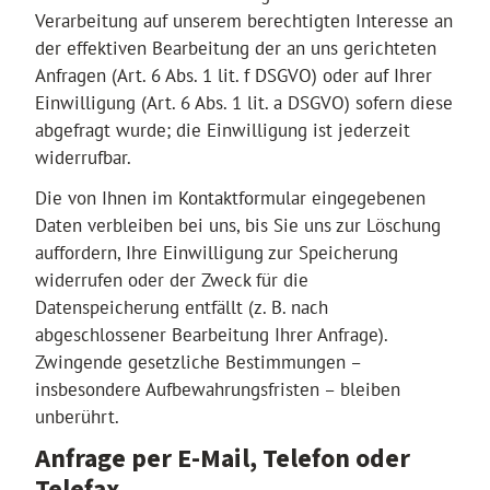
Verarbeitung auf unserem berechtigten Interesse an
der effektiven Bearbeitung der an uns gerichteten
Anfragen (Art. 6 Abs. 1 lit. f DSGVO) oder auf Ihrer
Einwilligung (Art. 6 Abs. 1 lit. a DSGVO) sofern diese
abgefragt wurde; die Einwilligung ist jederzeit
widerrufbar.
Die von Ihnen im Kontaktformular eingegebenen
Daten verbleiben bei uns, bis Sie uns zur Löschung
auffordern, Ihre Einwilligung zur Speicherung
widerrufen oder der Zweck für die
Datenspeicherung entfällt (z. B. nach
abgeschlossener Bearbeitung Ihrer Anfrage).
Zwingende gesetzliche Bestimmungen –
insbesondere Aufbewahrungsfristen – bleiben
unberührt.
Anfrage per E-Mail, Telefon oder
Telefax