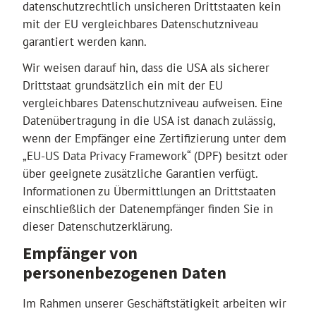
datenschutzrechtlich unsicheren Drittstaaten kein
mit der EU vergleichbares Datenschutzniveau
garantiert werden kann.
Wir weisen darauf hin, dass die USA als sicherer
Drittstaat grundsätzlich ein mit der EU
vergleichbares Datenschutzniveau aufweisen. Eine
Datenübertragung in die USA ist danach zulässig,
wenn der Empfänger eine Zertifizierung unter dem
„EU-US Data Privacy Framework“ (DPF) besitzt oder
über geeignete zusätzliche Garantien verfügt.
Informationen zu Übermittlungen an Drittstaaten
einschließlich der Datenempfänger finden Sie in
dieser Datenschutzerklärung.
Empfänger von
personenbezogenen Daten
Im Rahmen unserer Geschäftstätigkeit arbeiten wir