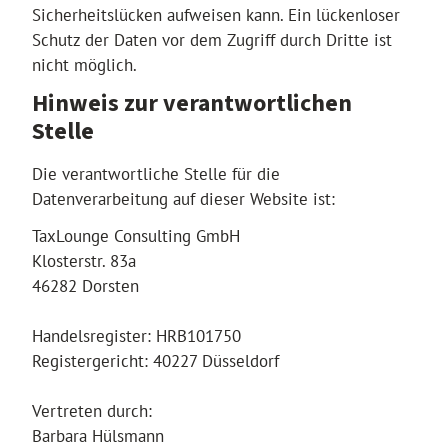
Sicherheitslücken aufweisen kann. Ein lückenloser
Schutz der Daten vor dem Zugriff durch Dritte ist
nicht möglich.
Hinweis zur verantwortlichen
Stelle
Die verantwortliche Stelle für die
Datenverarbeitung auf dieser Website ist:
TaxLounge Consulting GmbH
Klosterstr. 83a
46282 Dorsten
Handelsregister: HRB101750
Registergericht: 40227 Düsseldorf
Vertreten durch:
Barbara Hülsmann