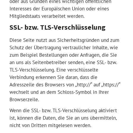
oder aus Gründen eines wichtigen öffentlichen
Interesses der Europäischen Union oder eines
Mitgliedstaats verarbeitet werden.
SSL- bzw. TLS-Verschlüsselung
Diese Seite nutzt aus Sicherheitsgründen und zum
Schutz der Übertragung vertraulicher Inhalte, wie
zum Beispiel Bestellungen oder Anfragen, die Sie
an uns als Seitenbetreiber senden, eine SSL- bzw.
TLS-Verschlüsselung. Eine verschlüsselte
Verbindung erkennen Sie daran, dass die
Adresszeile des Browsers von „http://“ auf „https://“
wechselt und an dem Schloss-Symbol in Ihrer
Browserzeile.
Wenn die SSL- bzw. TLS-Verschlüsselung aktiviert
ist, können die Daten, die Sie an uns übermitteln,
nicht von Dritten mitgelesen werden.