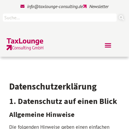
info@taxlounge-consulting.de
Newsletter
Datenschutz­erklärung
1. Datenschutz auf einen Blick
Allgemeine Hinweise
Die folgenden Hinweise geben einen einfachen