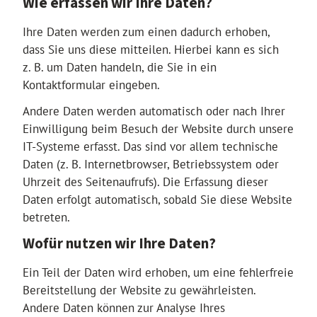
Wie erfassen wir Ihre Daten?
Ihre Daten werden zum einen dadurch erhoben,
dass Sie uns diese mitteilen. Hierbei kann es sich
z. B. um Daten handeln, die Sie in ein
Kontaktformular eingeben.
Andere Daten werden automatisch oder nach Ihrer
Einwilligung beim Besuch der Website durch unsere
IT-Systeme erfasst. Das sind vor allem technische
Daten (z. B. Internetbrowser, Betriebssystem oder
Uhrzeit des Seitenaufrufs). Die Erfassung dieser
Daten erfolgt automatisch, sobald Sie diese Website
betreten.
Wofür nutzen wir Ihre Daten?
Ein Teil der Daten wird erhoben, um eine fehlerfreie
Bereitstellung der Website zu gewährleisten.
Andere Daten können zur Analyse Ihres