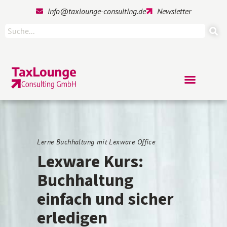
info@taxlounge-consulting.de
Newsletter
Lerne Buchhaltung mit Lexware Office
Lexware Kurs:
Buchhaltung
einfach und sicher
erledigen