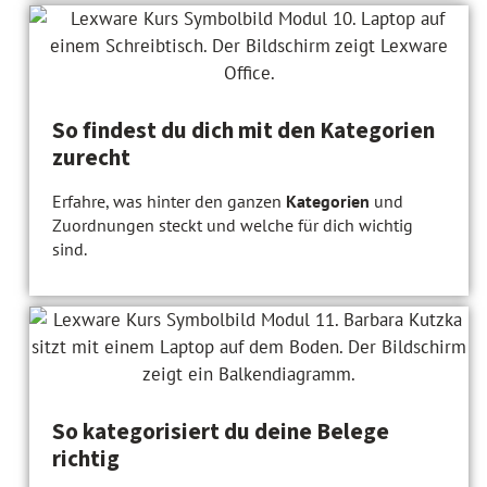
So findest du dich mit den Kategorien
zurecht
Erfahre, was hinter den ganzen
Kategorien
und
Zuordnungen steckt und welche für dich wichtig
sind.
So kategorisiert du deine Belege
richtig