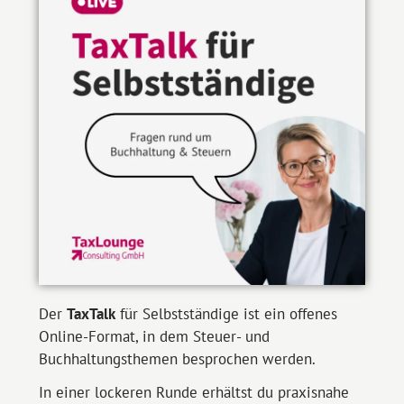
Der
TaxTalk
für Selbstständige ist ein offenes
Online-Format, in dem Steuer- und
Buchhaltungsthemen besprochen werden.
In einer lockeren Runde erhältst du praxisnahe