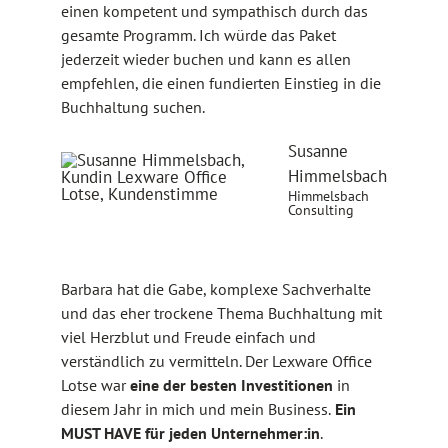
einen kompetent und sympathisch durch das
gesamte Programm. Ich würde das Paket
jederzeit wieder buchen und kann es allen
empfehlen, die einen fundierten Einstieg in die
Buchhaltung suchen.
Susanne
Himmelsbach
Himmelsbach
Consulting
Barbara hat die Gabe, komplexe Sachverhalte
und das eher trockene Thema Buchhaltung mit
viel Herzblut und Freude einfach und
verständlich zu vermitteln. Der Lexware Office
Lotse war
eine der besten Investitionen
in
diesem Jahr in mich und mein Business.
Ein
MUST HAVE für jeden Unternehmer:in
.