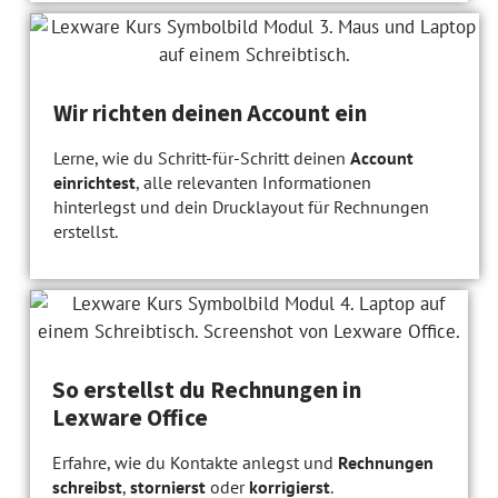
Wir richten deinen Account ein
Lerne, wie du Schritt-für-Schritt deinen
Account
einrichtest
, alle relevanten Informationen
hinterlegst und dein Drucklayout für Rechnungen
erstellst.
So erstellst du Rechnungen in
Lexware Office
Erfahre, wie du Kontakte anlegst und
Rechnungen
schreibst
,
stornierst
oder
korrigierst
.