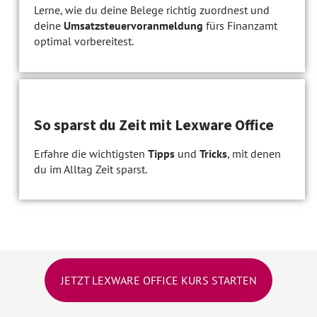
Lerne, wie du deine Belege richtig zuordnest und
deine
Umsatzsteuervoranmeldung
fürs Finanzamt
optimal vorbereitest.
So sparst du Zeit mit Lexware Office
Erfahre die wichtigsten
Tipps
und
Tricks
, mit denen
du im Alltag Zeit sparst.
JETZT LEXWARE OFFICE KURS STARTEN