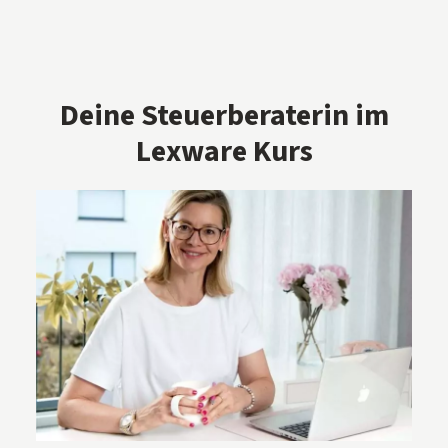
Deine Steuerberaterin im
Lexware Kurs