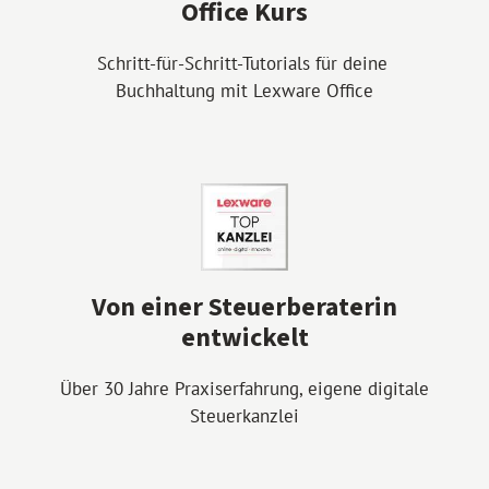
Office Kurs
Schritt-für-Schritt-Tutorials für deine
Buchhaltung mit Lexware Office
Von einer Steuerberaterin
entwickelt
Über 30 Jahre Praxiserfahrung, eigene digitale
Steuerkanzlei