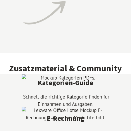
Zusatzmaterial & Community
Kategorien-Guide
Schnell die richtige Kategorie finden für
Einnahmen und Ausgaben.
E-Rechnung