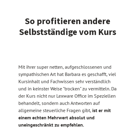
So profitieren andere
Selbstständige vom Kurs
Mit ihrer super netten, aufgeschlossenen und
sympathischen Art hat Barbara es geschafft, viel
Kursinhalt und Fachwissen sehr verständlich
und in keinster Weise "trocken" zu vermitteln. Da
der Kurs nicht nur Lexware Office im Speziellen
behandelt, sondern auch Antworten auf
allgemeine steuerliche Fragen gibt,
ist er mit
einem echten Mehrwert absolut und
uneingeschränkt zu empfehlen.