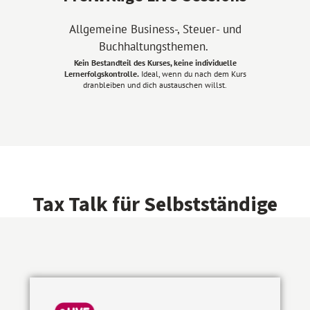
Allgemeine Business-, Steuer- und
Buchhaltungsthemen.
Kein Bestandteil des Kurses, keine individuelle
Lernerfolgskontrolle.
Ideal, wenn du nach dem Kurs
dranbleiben und dich austauschen willst.
Tax Talk für Selbstständige