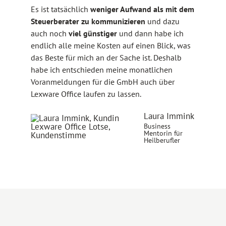
Es ist tatsächlich
weniger Aufwand als mit dem
Steuerberater zu kommunizieren
und dazu
auch noch
viel günstiger
und dann habe ich
endlich alle meine Kosten auf einen Blick, was
das Beste für mich an der Sache ist. Deshalb
habe ich entschieden meine monatlichen
Voranmeldungen für die GmbH auch über
Lexware Office laufen zu lassen.
Laura Immink
Business
Mentorin für
Heilberufler