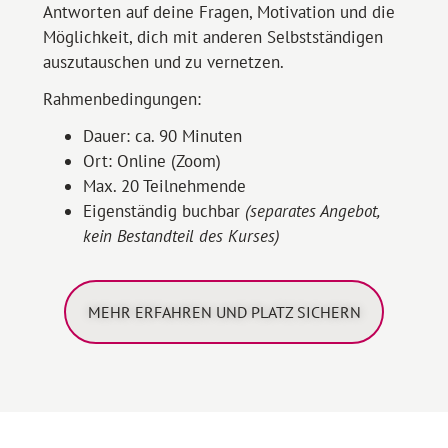
Antworten auf deine Fragen, Motivation und die
Möglichkeit, dich mit anderen Selbstständigen
auszutauschen und zu vernetzen.
Rahmenbedingungen:
Dauer: ca. 90 Minuten
Ort: Online (Zoom)
Max. 20 Teilnehmende
Eigenständig buchbar
(separates Angebot,
kein Bestandteil des Kurses)
MEHR ERFAHREN UND PLATZ SICHERN