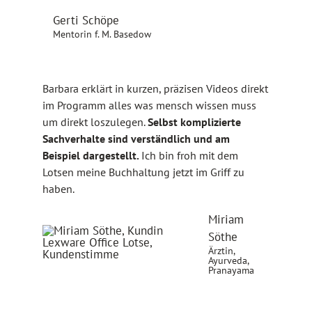
Gerti Schöpe
Mentorin f. M. Basedow
Barbara erklärt in kurzen, präzisen Videos direkt
im Programm alles was mensch wissen muss
um direkt loszulegen.
Selbst komplizierte
Sachverhalte sind verständlich und am
Beispiel dargestellt.
Ich bin froh mit dem
Lotsen meine Buchhaltung jetzt im Griff zu
haben.
Miriam
Söthe
Ärztin,
Ayurveda,
Pranayama