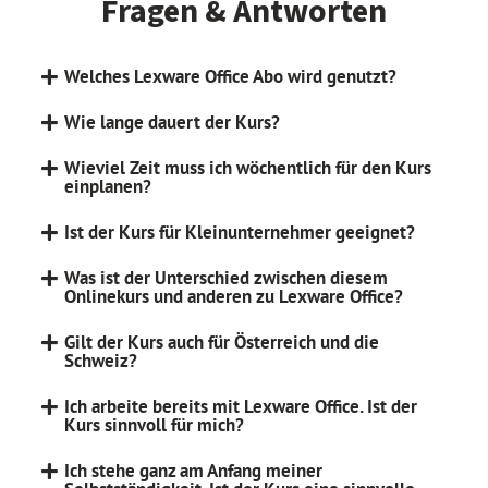
Fragen & Antworten
Welches Lexware Office Abo wird genutzt?
Wie lange dauert der Kurs?
Wieviel Zeit muss ich wöchentlich für den Kurs
einplanen?
Ist der Kurs für Kleinunternehmer geeignet?
Was ist der Unterschied zwischen diesem
Onlinekurs und anderen zu Lexware Office?
Gilt der Kurs auch für Österreich und die
Schweiz?
Ich arbeite bereits mit Lexware Office. Ist der
Kurs sinnvoll für mich?
Ich stehe ganz am Anfang meiner