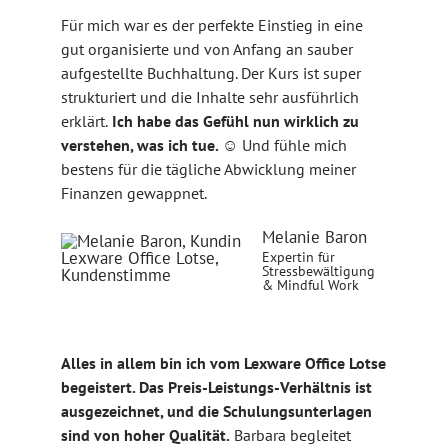
Für mich war es der perfekte Einstieg in eine
gut organisierte und von Anfang an sauber
aufgestellte Buchhaltung. Der Kurs ist super
strukturiert und die Inhalte sehr ausführlich
erklärt.
Ich habe das Gefühl nun wirklich zu
verstehen, was ich tue.
☺️ Und fühle mich
bestens für die tägliche Abwicklung meiner
Finanzen gewappnet.
Melanie Baron
Expertin für
Stressbewältigung
& Mindful Work
Alles in allem bin ich vom Lexware Office Lotse
begeistert. Das Preis-Leistungs-Verhältnis ist
ausgezeichnet, und die Schulungsunterlagen
sind von hoher Qualität.
Barbara begleitet