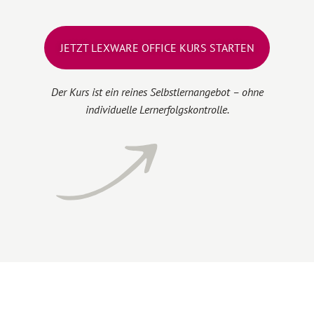
JETZT LEXWARE OFFICE KURS STARTEN
Der Kurs ist ein reines Selbstlernangebot – ohne
individuelle Lernerfolgskontrolle.