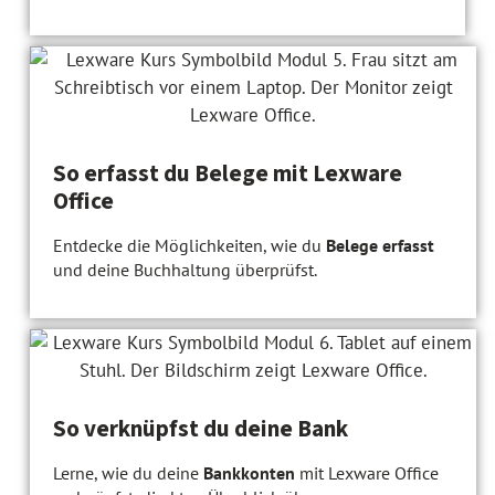
So erfasst du Belege mit Lexware
Office
Entdecke die Möglichkeiten, wie du
Belege erfasst
und deine Buchhaltung überprüfst.
So verknüpfst du deine Bank
Lerne, wie du deine
Bankkonten
mit Lexware Office