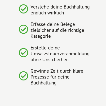
Verstehe deine Buchhaltung
endlich wirklich
Erfasse deine Belege
zielsicher auf die richtige
Kategorie
Erstelle deine
Umsatzsteuervoranmeldung
ohne Unsicherheit
Gewinne Zeit durch klare
Prozesse für deine
Buchhaltung