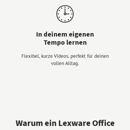
In deinem eigenen
Tempo lernen
Flexibel, kurze Videos, perfekt für deinen
vollen Alltag.
Warum ein Lexware Office