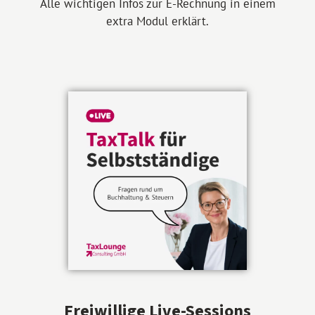
Alle wichtigen Infos zur E-Rechnung in einem
extra Modul erklärt.
Freiwillige Live-Sessions