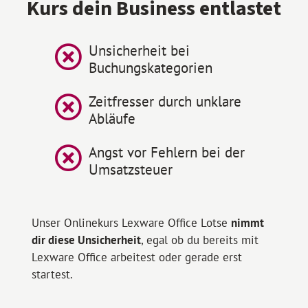
Kurs dein Business entlastet
Unsicherheit bei
Buchungskategorien
Zeitfresser durch unklare
Abläufe
Angst vor Fehlern bei der
Umsatzsteuer
Unser Onlinekurs Lexware Office Lotse
nimmt
dir diese Unsicherheit
, egal ob du bereits mit
Lexware Office arbeitest oder gerade erst
startest.