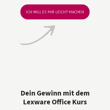
ICH WILL ES MIR LEICHT MACHEN
Dein Gewinn mit dem
Lexware Office Kurs