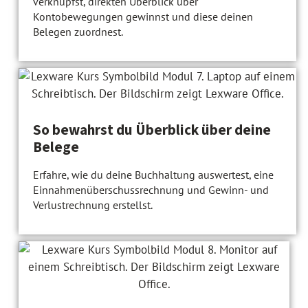
verknüpfst, direkten Überblick über
Kontobewegungen gewinnst und diese deinen
Belegen zuordnest.
So bewahrst du Überblick über deine
Belege
Erfahre, wie du deine Buchhaltung auswertest, eine
Einnahmenüberschussrechnung und Gewinn- und
Verlustrechnung erstellst.