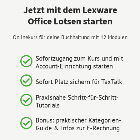
Jetzt mit dem Lexware
Office Lotsen starten
Onlinekurs für deine Buchhaltung mit 12 Modulen
Sofortzugang zum Kurs und mit
Account-Einrichtung starten
Sofort Platz sichern für TaxTalk
Praxisnahe Schritt-für-Schritt-
Tutorials
Bonus: praktischer Kategorien-
Guide & Infos zur E-Rechnung