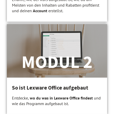
Meisten von den Inhalten und Rabatten profitierst
und deinen
Account
erstellst.
So ist Lexware Office aufgebaut
Entdecke,
wo du was in Lexware Office findest
und
wie das Programm aufgebaut ist.