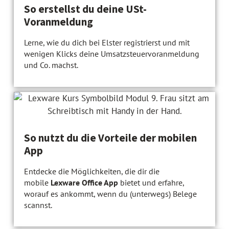
So erstellst du deine USt-
Voranmeldung
Lerne, wie du dich bei Elster registrierst und mit
wenigen Klicks deine Umsatzsteuervoranmeldung
und Co. machst.
So nutzt du die Vorteile der mobilen
App
Entdecke die Möglichkeiten, die dir die
mobile
Lexware Office App
bietet und erfahre,
worauf es ankommt, wenn du (unterwegs) Belege
scannst.