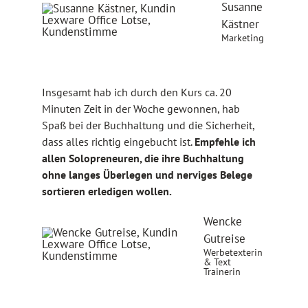
Susanne
Kästner
Marketing
Insgesamt hab ich durch den Kurs ca. 20
Minuten Zeit in der Woche gewonnen, hab
Spaß bei der Buchhaltung und die Sicherheit,
dass alles richtig eingebucht ist.
Empfehle ich
allen Solopreneuren, die ihre Buchhaltung
ohne langes Überlegen und nerviges Belege
sortieren erledigen wollen.
Wencke
Gutreise
Werbetexterin
& Text
Trainerin