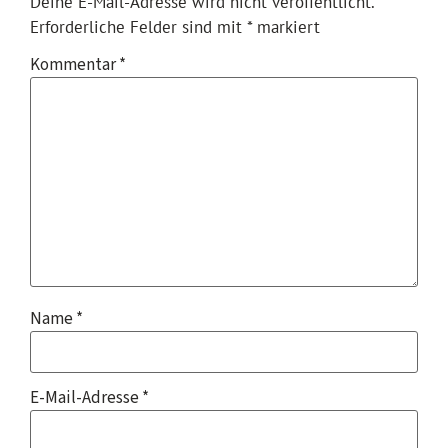
Deine E-Mail-Adresse wird nicht veröffentlicht.
Erforderliche Felder sind mit
*
markiert
Kommentar
*
Name
*
E-Mail-Adresse
*