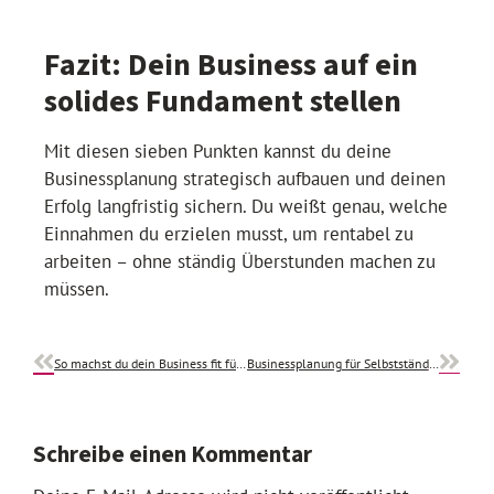
Fazit: Dein Business auf ein
solides Fundament stellen
Mit diesen sieben Punkten kannst du deine
Businessplanung strategisch aufbauen und deinen
Erfolg langfristig sichern. Du weißt genau, welche
Einnahmen du erzielen musst, um rentabel zu
arbeiten – ohne ständig Überstunden machen zu
müssen.
So machst du dein Business fit fürs neue Jahr – Checkliste Q4
Businessplanung für Selbstständige: 10 essenzielle Schritte
Schreibe einen Kommentar