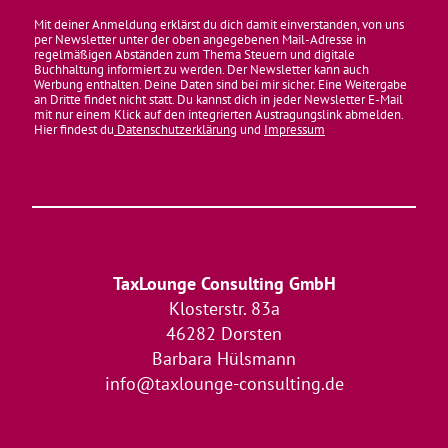
Mit deiner Anmeldung erklärst du dich damit einverstanden, von uns
per Newsletter unter der oben angegebenen Mail-Adresse in
regelmäßigen Abständen zum Thema Steuern und digitale
Buchhaltung informiert zu werden. Der Newsletter kann auch
Werbung enthalten. Deine Daten sind bei mir sicher. Eine Weitergabe
an Dritte findet nicht statt. Du kannst dich in jeder Newsletter E-Mail
mit nur einem Klick auf den integrierten Austragungslink abmelden.
Hier findest du
Datenschutzerklärung
und
Impressum
TaxLounge Consulting GmbH
Klosterstr. 83a
46282 Dorsten
Barbara Hülsmann
info@taxlounge-consulting.de