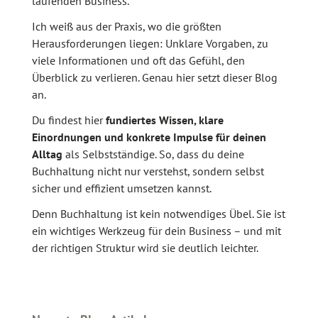
laufenden Business.
Ich weiß aus der Praxis, wo die größten
Herausforderungen liegen: Unklare Vorgaben, zu
viele Informationen und oft das Gefühl, den
Überblick zu verlieren. Genau hier setzt dieser Blog
an.
Du findest hier
fundiertes Wissen, klare
Einordnungen und konkrete Impulse für deinen
Alltag
als Selbstständige. So, dass du deine
Buchhaltung nicht nur verstehst, sondern selbst
sicher und effizient umsetzen kannst.
Denn Buchhaltung ist kein notwendiges Übel. Sie ist
ein wichtiges Werkzeug für dein Business – und mit
der richtigen Struktur wird sie deutlich leichter.