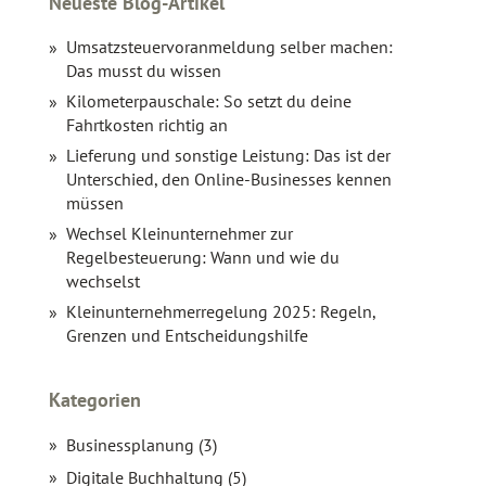
Neueste Blog-Artikel
Umsatzsteuervoranmeldung selber machen:
Das musst du wissen
Kilometerpauschale: So setzt du deine
Fahrtkosten richtig an
Lieferung und sonstige Leistung: Das ist der
Unterschied, den Online-Businesses kennen
müssen
Wechsel Kleinunternehmer zur
Regelbesteuerung: Wann und wie du
wechselst
Kleinunternehmerregelung 2025: Regeln,
Grenzen und Entscheidungshilfe
Kategorien
Businessplanung (3)
Digitale Buchhaltung (5)