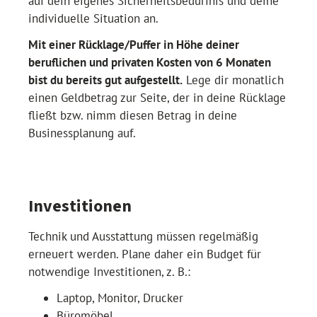
auf dein eigenes Sicherheitsbedürfnis und deine
individuelle Situation an.
Mit einer Rücklage/Puffer in Höhe deiner
beruflichen und privaten Kosten von 6 Monaten
bist du bereits gut aufgestellt.
Lege dir monatlich
einen Geldbetrag zur Seite, der in deine Rücklage
fließt bzw. nimm diesen Betrag in deine
Businessplanung auf.
Investitionen
Technik und Ausstattung müssen regelmäßig
erneuert werden. Plane daher ein Budget für
notwendige Investitionen, z. B.:
Laptop, Monitor, Drucker
Büromöbel