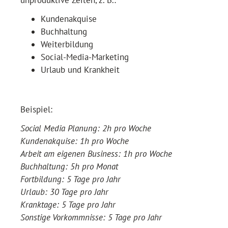
Kundenakquise
Buchhaltung
Weiterbildung
Social-Media-Marketing
Urlaub und Krankheit
Beispiel:
Social Media Planung: 2h pro Woche
Kundenakquise: 1h pro Woche
Arbeit am eigenen Business: 1h pro Woche
Buchhaltung: 5h pro Monat
Fortbildung: 5 Tage pro Jahr
Urlaub: 30 Tage pro Jahr
Kranktage: 5 Tage pro Jahr
Sonstige Vorkommnisse: 5 Tage pro Jahr