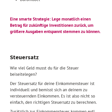
Eine smarte Strategie: Lege monatlich einen
Betrag für zukünftige Investitionen zurück, um
größere Ausgaben entspannt stemmen zu können.
Steuersatz
Wie viel Geld musst du für die Steuer
beiseitelegen?
Der Steuersatz für deine Einkommensteuer ist
individuell und bemisst sich an deinem zu
versteuernden Einkommen. Es ist also nicht so
einfach, den richtigen Steuersatz zu berechnen.
Zusätzlich zur Einkommensteuer kommen evtl.