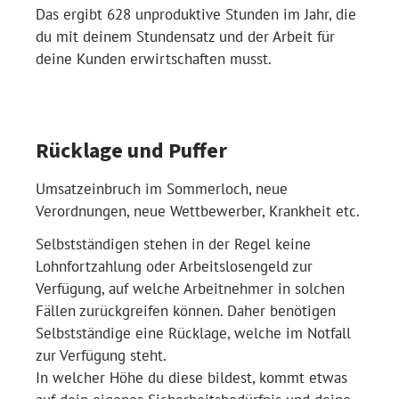
Das ergibt 628 unproduktive Stunden im Jahr, die
du mit deinem Stundensatz und der Arbeit für
deine Kunden erwirtschaften musst.
Rücklage und Puffer
Umsatzeinbruch im Sommerloch, neue
Verordnungen, neue Wettbewerber, Krankheit etc.
Selbstständigen stehen in der Regel keine
Lohnfortzahlung oder Arbeitslosengeld zur
Verfügung, auf welche Arbeitnehmer in solchen
Fällen zurückgreifen können. Daher benötigen
Selbstständige eine Rücklage, welche im Notfall
zur Verfügung steht.
In welcher Höhe du diese bildest, kommt etwas