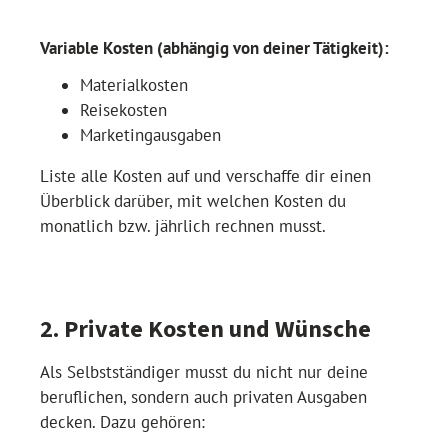
Variable Kosten (abhängig von deiner Tätigkeit):
Materialkosten
Reisekosten
Marketingausgaben
Liste alle Kosten auf und verschaffe dir einen
Überblick darüber, mit welchen Kosten du
monatlich bzw. jährlich rechnen musst.
2. Private Kosten und Wünsche
Als Selbstständiger musst du nicht nur deine
beruflichen, sondern auch privaten Ausgaben
decken. Dazu gehören: