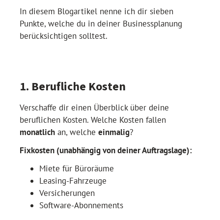
In diesem Blogartikel nenne ich dir sieben
Punkte, welche du in deiner Businessplanung
berücksichtigen solltest.
1. Berufliche Kosten
Verschaffe dir einen Überblick über deine
beruflichen Kosten. Welche Kosten fallen
monatlich
an, welche
einmalig
?
Fixkosten (unabhängig von deiner Auftragslage):
Miete für Büroräume
Leasing-Fahrzeuge
Versicherungen
Software-Abonnements