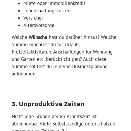
Miete oder Immobilienkredit
Lebenshaltungskosten
Versicher
Altersvorsorge
Welche
Wünsche
hast du darüber hinaus? Welche
Summe möchtest du für Urlaub,
Freizeitaktivitäten, Anschaffungen für Wohnung
und Garten etc. berücksichtigen? Auch diese
Summe solltest du in deine Businessplanung
aufnehmen.
3. Unproduktive Zeiten
Nicht jede Stunde deiner Arbeitszeit ist
abrechenbar. Viele Selbstständige unterschätzen
unproduktive Zeiten, z. B.: