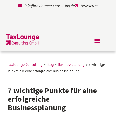
info@taxlounge-consulting.de
Newsletter
TaxLounge Consulting
»
Blog
»
Businessplanung
»
7 wichtige
Punkte für eine erfolgreiche Businessplanung
7 wichtige Punkte für eine
erfolgreiche
Businessplanung