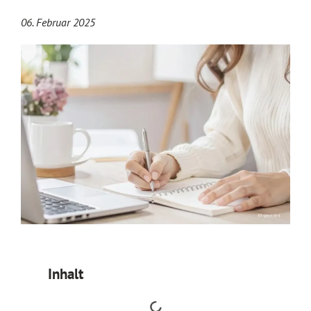
06. Februar 2025
Inhalt