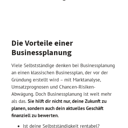
Die Vorteile einer
Businessplanung
Viele Selbstständige denken bei Businessplanung
an einen klassischen Businessplan, der vor der
Gründung erstellt wird – mit Marktanalyse,
Umsatzprognosen und Chancen-Risiken-
Abwägung. Doch Businessplanung ist weit mehr
als das.
Sie hilft dir nicht nur, deine Zukunft zu
planen, sondern auch dein aktuelles Geschäft
finanziell zu bewerten.
Ist deine Selbstständigkeit rentabel?