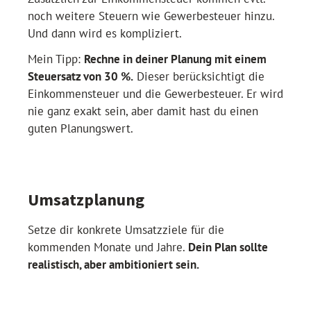
noch weitere Steuern wie Gewerbesteuer hinzu.
Und dann wird es kompliziert.
Mein Tipp:
Rechne in deiner Planung mit einem
Steuersatz von 30 %.
Dieser berücksichtigt die
Einkommensteuer und die Gewerbesteuer. Er wird
nie ganz exakt sein, aber damit hast du einen
guten Planungswert.
Umsatzplanung
Setze dir konkrete Umsatzziele für die
kommenden Monate und Jahre.
Dein Plan sollte
realistisch, aber ambitioniert sein.