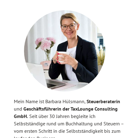
Mein Name ist Barbara Hülsmann,
Steuerberaterin
und
Geschäftsführerin der TaxLounge Consulting
GmbH.
Seit über 30 Jahren begleite ich
Selbstständige rund um Buchhaltung und Steuern –
vom ersten Schritt in die Selbstständigkeit bis zum