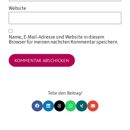
Website
Name, E-Mail-Adresse und Website in diesem
Browser für meinen nächsten Kommentar speichern.
Teile den Beitrag!