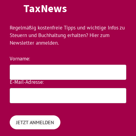
TaxNews
Regelmäßig kostenfreie Tipps und wichtige Infos zu
Steuern und Buchhaltung erhalten? Hier zum
Newsletter anmelden.
Vorname:
E-Mail-Adresse: