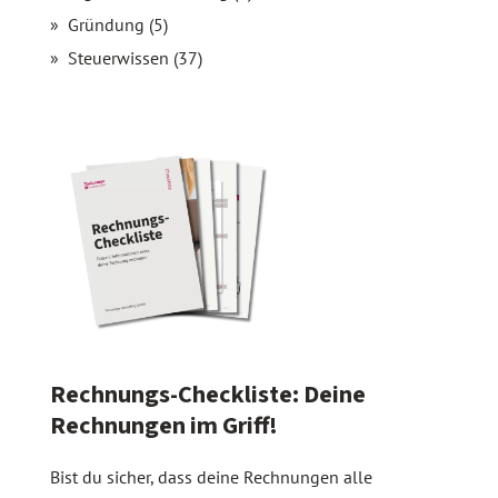
Gründung (5)
Steuerwissen (37)
Rechnungs-Checkliste: Deine
Rechnungen im Griff!
Bist du sicher, dass deine Rechnungen alle