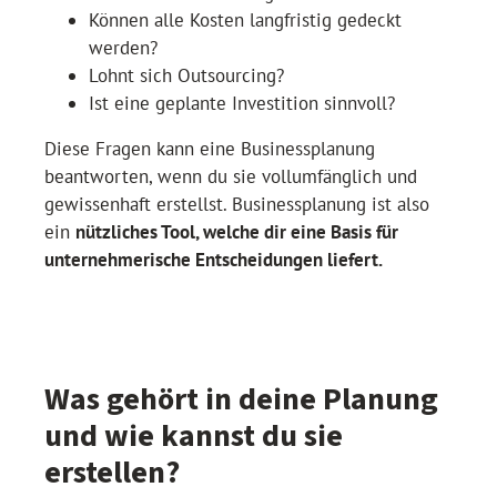
Können alle Kosten langfristig gedeckt
werden?
Lohnt sich Outsourcing?
Ist eine geplante Investition sinnvoll?
Diese Fragen kann eine Businessplanung
beantworten, wenn du sie vollumfänglich und
gewissenhaft erstellst. Businessplanung ist also
ein
nützliches Tool, welche dir eine Basis für
unternehmerische Entscheidungen liefert.
Was gehört in deine Planung
und wie kannst du sie
erstellen?