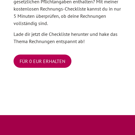
gesetzlichen Pflichtangaben enthalten? Mit meiner
kostenlosen Rechnungs-Checkliste kannst du in nur
5 Minuten überprüfen, ob deine Rechnungen
vollständig sind.
Lade dir jetzt die Checkliste herunter und hake das
Thema Rechnungen entspannt ab!
FÜR 0 EUR ERHALTEN