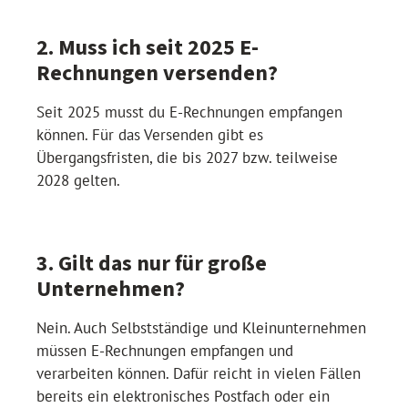
2. Muss ich seit 2025 E-
Rechnungen versenden?
Seit 2025 musst du E-Rechnungen empfangen
können. Für das Versenden gibt es
Übergangsfristen, die bis 2027 bzw. teilweise
2028 gelten.
3. Gilt das nur für große
Unternehmen?
Nein. Auch Selbstständige und Kleinunternehmen
müssen E-Rechnungen empfangen und
verarbeiten können. Dafür reicht in vielen Fällen
bereits ein elektronisches Postfach oder ein