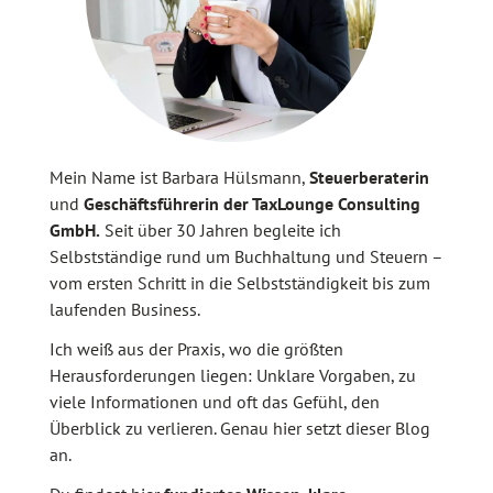
Mein Name ist Barbara Hülsmann,
Steuerberaterin
und
Geschäftsführerin der TaxLounge Consulting
GmbH.
Seit über 30 Jahren begleite ich
Selbstständige rund um Buchhaltung und Steuern –
vom ersten Schritt in die Selbstständigkeit bis zum
laufenden Business.
Ich weiß aus der Praxis, wo die größten
Herausforderungen liegen: Unklare Vorgaben, zu
viele Informationen und oft das Gefühl, den
Überblick zu verlieren. Genau hier setzt dieser Blog
an.