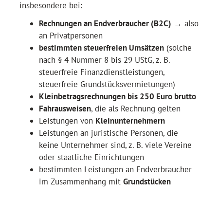
insbesondere bei:
Rechnungen an Endverbraucher (B2C)
→ also
an Privatpersonen
bestimmten steuerfreien Umsätzen
(solche
nach § 4 Nummer 8 bis 29 UStG, z. B.
steuerfreie Finanzdienstleistungen,
steuerfreie Grundstücksvermietungen)
Kleinbetragsrechnungen bis 250 Euro brutto
Fahrausweisen
, die als Rechnung gelten
Leistungen von
Kleinunternehmern
Leistungen an juristische Personen, die
keine Unternehmer sind, z. B. viele Vereine
oder staatliche Einrichtungen
bestimmten Leistungen an Endverbraucher
im Zusammenhang mit
Grundstücken