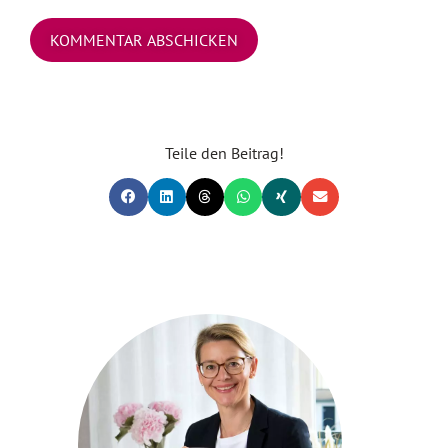
Teile den Beitrag!