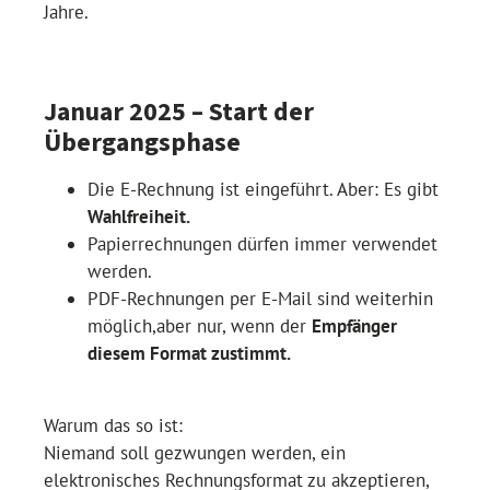
Jahre.
Januar 2025 – Start der
Übergangsphase
Die E-Rechnung ist eingeführt. Aber: Es gibt
Wahlfreiheit.
Papierrechnungen dürfen immer verwendet
werden.
PDF-Rechnungen per E-Mail sind weiterhin
möglich,aber nur, wenn der
Empfänger
diesem Format zustimmt.
Warum das so ist:
Niemand soll gezwungen werden, ein
elektronisches Rechnungsformat zu akzeptieren,