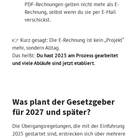
PDF-Rechnungen gelten nicht mehr als E-
Rechnung, selbst wenn du sie per E-Mail
verschickst.
👉 Kurz gesagt: Die E-Rechnung ist kein „Projekt“
mehr, sondern Alltag.
Das heißt:
Du hast 2025 am Prozess gearbeitet
und viele Abläufe sind jetzt etabliert.
Was plant der Gesetzgeber
für 2027 und später?
Die Übergangsregelungen, die mit der Einführung
2025 gestartet sind, erstrecken sich über mehrere