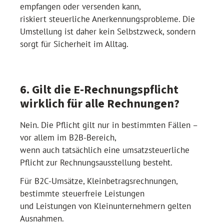
empfangen oder versenden kann,
riskiert steuerliche Anerkennungsprobleme. Die
Umstellung ist daher kein Selbstzweck, sondern
sorgt für Sicherheit im Alltag.
6. Gilt die E-Rechnungspflicht
wirklich für alle Rechnungen?
Nein. Die Pflicht gilt nur in bestimmten Fällen –
vor allem im B2B-Bereich,
wenn auch tatsächlich eine umsatzsteuerliche
Pflicht zur Rechnungsausstellung besteht.
Für B2C-Umsätze, Kleinbetragsrechnungen,
bestimmte steuerfreie Leistungen
und Leistungen von Kleinunternehmern gelten
Ausnahmen.