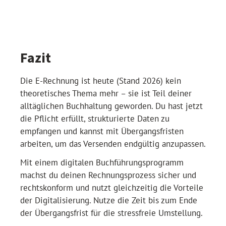
Fazit
Die E-Rechnung ist heute (Stand 2026) kein
theoretisches Thema mehr – sie ist Teil deiner
alltäglichen Buchhaltung geworden. Du hast jetzt
die Pflicht erfüllt, strukturierte Daten zu
empfangen und kannst mit Übergangsfristen
arbeiten, um das Versenden endgültig anzupassen.
Mit einem digitalen Buchführungsprogramm
machst du deinen Rechnungsprozess sicher und
rechtskonform und nutzt gleichzeitig die Vorteile
der Digitalisierung. Nutze die Zeit bis zum Ende
der Übergangsfrist für die stressfreie Umstellung.