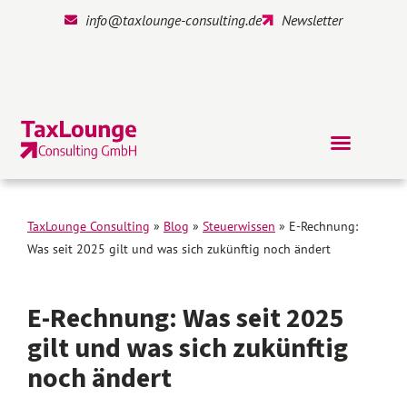
info@taxlounge-consulting.de
Newsletter
TaxLounge Consulting
»
Blog
»
Steuerwissen
»
E-Rechnung:
Was seit 2025 gilt und was sich zukünftig noch ändert
E-Rechnung: Was seit 2025
gilt und was sich zukünftig
noch ändert