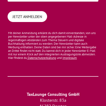
Mit deiner Anmeldung erklärst du dich damit einverstanden, von uns
per Newsletter unter der oben angegebenen Mail-Adresse in
regelmäßigen Abständen zum Thema Steuern und digitale
Buchhaltung informiert zu werden. Der Newsletter kann auch
Werbung enthalten. Deine Daten sind bei mir sicher. Eine Weitergabe
an Dritte findet nicht statt. Du kannst dich in jeder Newsletter E-Mail
mit nur einem Klick auf den integrierten Austragungslink abmelden.
Hier findest du
Datenschutzerklärung
und
Impressum
TaxLounge Consulting GmbH
Klosterstr. 83a