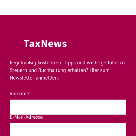
TaxNews
Regelmäßig kostenfreie Tipps und wichtige Infos zu
Steuern und Buchhaltung erhalten? Hier zum
Newsletter anmelden.
Vorname:
E-Mail-Adresse: