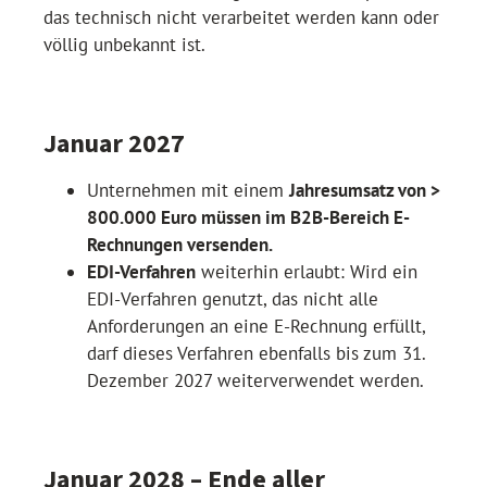
das technisch nicht verarbeitet werden kann oder
völlig unbekannt ist.
Januar 2027
Unternehmen mit einem
Jahresumsatz von >
800.000 Euro müssen im B2B-Bereich E-
Rechnungen versenden.
EDI-Verfahren
weiterhin erlaubt: Wird ein
EDI-Verfahren genutzt, das nicht alle
Anforderungen an eine E-Rechnung erfüllt,
darf dieses Verfahren ebenfalls bis zum 31.
Dezember 2027 weiterverwendet werden.
Januar 2028 – Ende aller