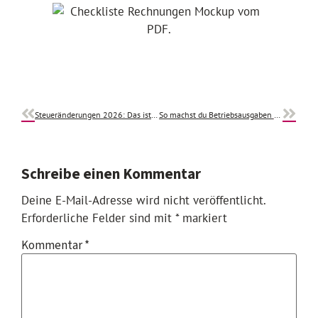
Steueränderungen 2026: Das ist für Selbstständige relevant
So machst du Betriebsausgaben steuerlich geltend – dein Überblick
Schreibe einen Kommentar
Deine E-Mail-Adresse wird nicht veröffentlicht.
Erforderliche Felder sind mit
*
markiert
Kommentar
*