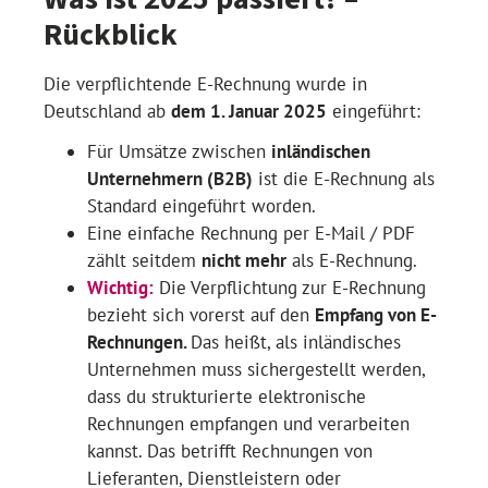
Rückblick
Die verpflichtende E-Rechnung wurde in
Deutschland ab
dem 1. Januar 2025
eingeführt:
Für Umsätze zwischen
inländischen
Unternehmern (B2B)
ist die E-Rechnung als
Standard eingeführt worden.
Eine einfache Rechnung per E-Mail / PDF
zählt seitdem
nicht mehr
als E-Rechnung.
Wichtig:
Die Verpflichtung zur E-Rechnung
bezieht sich vorerst auf den
Empfang von E-
Rechnungen.
Das heißt, als inländisches
Unternehmen muss sichergestellt werden,
dass du strukturierte elektronische
Rechnungen empfangen und verarbeiten
kannst. Das betrifft Rechnungen von
Lieferanten, Dienstleistern oder