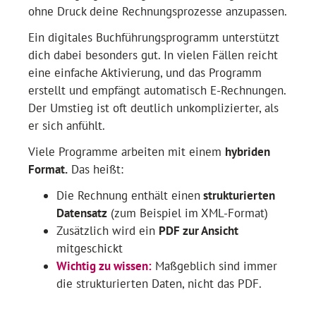
ohne Druck deine Rechnungsprozesse anzupassen.
Ein digitales Buchführungsprogramm unterstützt
dich dabei besonders gut. In vielen Fällen reicht
eine einfache Aktivierung, und das Programm
erstellt und empfängt automatisch E-Rechnungen.
Der Umstieg ist oft deutlich unkomplizierter, als
er sich anfühlt.
Viele Programme arbeiten mit einem
hybriden
Format.
Das heißt:
Die Rechnung enthält einen
strukturierten
Datensatz
(zum Beispiel im XML-Format)
Zusätzlich wird ein
PDF zur Ansicht
mitgeschickt
Wichtig zu wissen:
Maßgeblich sind immer
die strukturierten Daten, nicht das PDF.