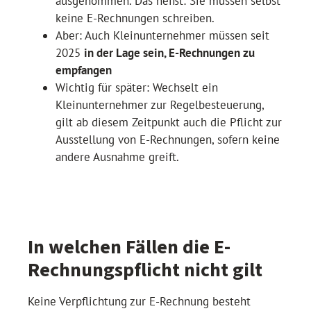
ausgenommen. Das heißt: Sie müssen selbst
keine E-Rechnungen schreiben.
Aber: Auch Kleinunternehmer müssen seit
2025
in der Lage sein, E-Rechnungen zu
empfangen
Wichtig für später: Wechselt ein
Kleinunternehmer zur Regelbesteuerung,
gilt ab diesem Zeitpunkt auch die Pflicht zur
Ausstellung von E-Rechnungen, sofern keine
andere Ausnahme greift.
In welchen Fällen die E-
Rechnungspflicht nicht gilt
Keine Verpflichtung zur E-Rechnung besteht