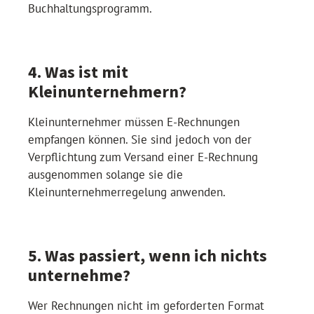
Buchhaltungsprogramm.
4. Was ist mit
Kleinunternehmern?
Kleinunternehmer müssen E-Rechnungen
empfangen können. Sie sind jedoch von der
Verpflichtung zum Versand einer E-Rechnung
ausgenommen solange sie die
Kleinunternehmerregelung anwenden.
5. Was passiert, wenn ich nichts
unternehme?
Wer Rechnungen nicht im geforderten Format