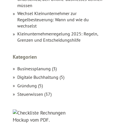
müssen
Wechsel Kleinunternehmer zur
Regelbesteuerung: Wann und wie du
wechselst
Kleinunternehmerregelung 2025: Regeln,
Grenzen und Entscheidungshilfe
Kategorien
Businessplanung (3)
Digitale Buchhaltung (5)
Gründung (5)
Steuerwissen (37)