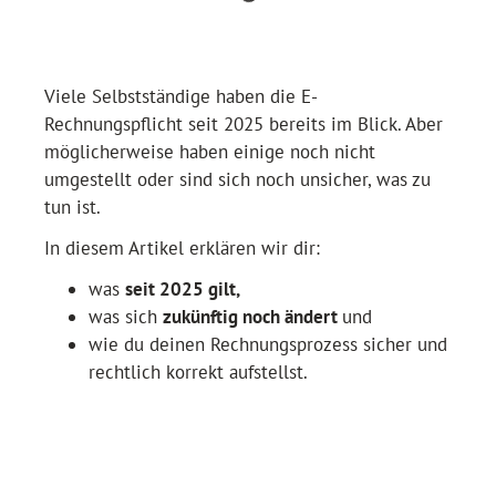
Viele Selbstständige haben die E-
Rechnungspflicht seit 2025 bereits im Blick. Aber
möglicherweise haben einige noch nicht
umgestellt oder sind sich noch unsicher, was zu
tun ist.
In diesem Artikel erklären wir dir:
was
seit 2025 gilt,
was sich
zukünftig noch ändert
und
wie du deinen Rechnungsprozess sicher und
rechtlich korrekt aufstellst.