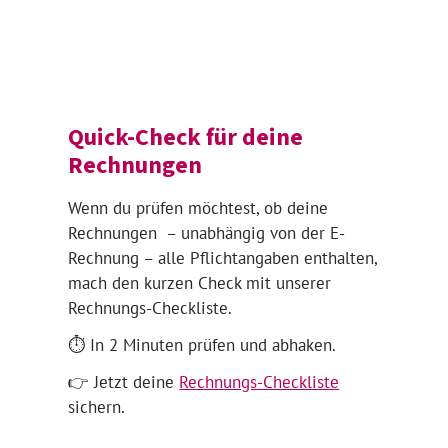
Quick-Check für deine
Rechnungen
Wenn du prüfen möchtest, ob deine
Rechnungen – unabhängig von der E-
Rechnung – alle Pflichtangaben enthalten,
mach den kurzen Check mit unserer
Rechnungs-Checkliste.
⏱️ In 2 Minuten prüfen und abhaken.
👉 Jetzt deine
Rechnungs-Checkliste
sichern.