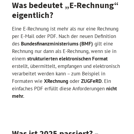
Was bedeutet „E-Rechnung“
eigentlich?
Eine E-Rechnung ist mehr als nur eine Rechnung
per E-Mail oder PDF. Nach der neuen Definition
des
Bundesfinanzministeriums (BMF)
gilt eine
Rechnung nur dann als E-Rechnung, wenn sie in
einem
strukturierten elektronischen Format
erstellt, übermittelt, empfangen und elektronisch
verarbeitet werden kann – zum Beispiel in
Formaten wie
XRechnung
oder
ZUGFeRD
. Ein
einfaches PDF erfüllt diese Anforderungen
nicht
mehr.
Was ist 2025 passiert? –