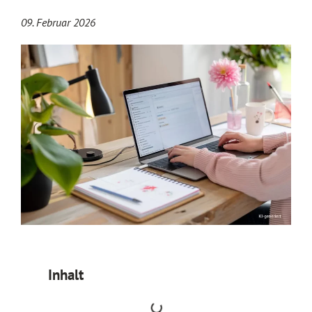
09. Februar 2026
Inhalt