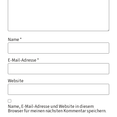
Name
*
E-Mail-Adresse
*
Website
Name, E-Mail-Adresse und Website in diesem
Browser für meinen nächsten Kommentar speichern.