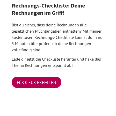
Rechnungs-Checkliste: Deine
Rechnungen im Griff!
Bist du sicher, dass deine Rechnungen alle
gesetzlichen Pflichtangaben enthalten? Mit meiner
kostenlosen Rechnungs-Checkliste kannst du in nur
5 Minuten überprüfen, ob deine Rechnungen
vollständig sind.
Lade dir jetzt die Checkliste herunter und hake das
Thema Rechnungen entspannt ab!
FÜR 0 EUR ERHALTEN