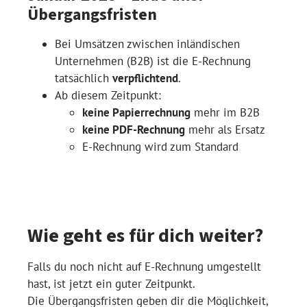
Übergangsfristen
Bei Umsätzen zwischen inländischen
Unternehmen (B2B) ist die E-Rechnung
tatsächlich
verpflichtend
.
Ab diesem Zeitpunkt:
keine Papierrechnung
mehr im B2B
keine PDF-Rechnung
mehr als Ersatz
E-Rechnung wird zum Standard
Wie geht es für dich weiter?
Falls du noch nicht auf E-Rechnung umgestellt
hast, ist jetzt ein guter Zeitpunkt.
Die Übergangsfristen geben dir die Möglichkeit,