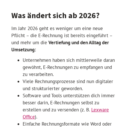
Was ändert sich ab 2026?
Im Jahr 2026 geht es weniger um eine neue
Pflicht – die E-Rechnung ist bereits eingeführt –
und mehr um die
Vertiefung und den Alltag der
Umsetzung:
Unternehmen haben sich mittlerweile daran
gewöhnt, E-Rechnungen zu empfangen und
zu verarbeiten.
Viele Rechnungsprozesse sind nun digitaler
und strukturierter geworden.
Software und Tools unterstützen dich immer
besser darin, E-Rechnungen selbst zu
erstellen und zu versenden (z. B.
Lexware
Office
).
Einfache Rechnungsformate wie Word oder