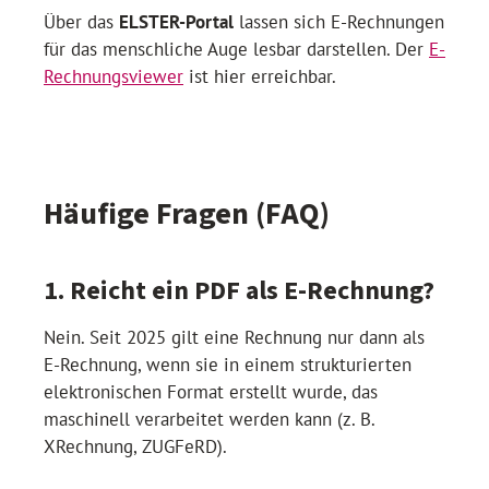
Über das
ELSTER-Portal
lassen sich E-Rechnungen
für das menschliche Auge lesbar darstellen. Der
E-
Rechnungsviewer
ist hier erreichbar.
Häufige Fragen (FAQ)
1. Reicht ein PDF als E-Rechnung?
Nein. Seit 2025 gilt eine Rechnung nur dann als
E-Rechnung, wenn sie in einem strukturierten
elektronischen Format erstellt wurde, das
maschinell verarbeitet werden kann (z. B.
XRechnung, ZUGFeRD).