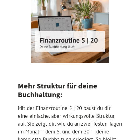
Mehr Struktur für deine
Buchhaltung:
Mit der Finanzroutine 5 | 20 baust du dir
eine einfache, aber wirkungsvolle Struktur
auf. Sie zeigt dir, wie du an zwei festen Tagen
im Monat – dem 5. und dem 20. – deine
komplette Buchhaltung erledigst. So bleibt