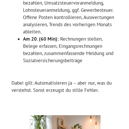
bezahlen, Umsatzsteuervoranmeldung,
Lohnsteueranmeldung, ggf. Gewerbesteuer.
Offene Posten kontrollieren, Auswertungen
analysieren, Trends des vorherigen Monats
ableiten.
Am 20. (60 Min):
Rechnungen stellen,
Belege erfassen, Eingangsrechnungen
bezahlen, zusammenfassende Meldung und
Sozialversicherungsbeiträge
Dabei gilt: Automatisieren ja – aber nur, was du
verstehst. Sonst erzeugst du stille Fehler.