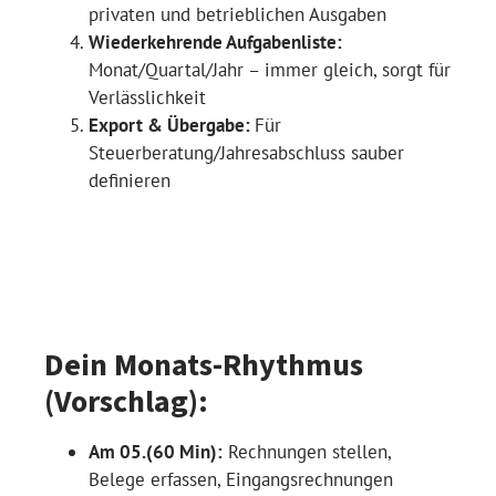
privaten und betrieblichen Ausgaben
Wiederkehrende Aufgabenliste:
Monat/Quartal/Jahr – immer gleich, sorgt für
Verlässlichkeit
Export & Übergabe:
Für
Steuerberatung/Jahresabschluss sauber
definieren
Dein Monats-Rhythmus
(Vorschlag):
Am 05.(60 Min):
Rechnungen stellen,
Belege erfassen, Eingangsrechnungen