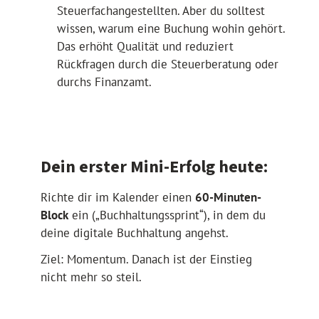
Steuerfachangestellten. Aber du solltest
wissen, warum eine Buchung wohin gehört.
Das erhöht Qualität und reduziert
Rückfragen durch die Steuerberatung oder
durchs Finanzamt.
Dein erster Mini-Erfolg heute:
Richte dir im Kalender einen
60-Minuten-
Block
ein („Buchhaltungssprint“), in dem du
deine digitale Buchhaltung angehst.
Ziel: Momentum. Danach ist der Einstieg
nicht mehr so steil.