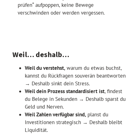
prüfen“ aufpoppen, keine Bewege
verschwinden oder werden vergessen.
Weil… deshalb…
Weil du verstehst,
warum du etwas buchst,
kannst du Rückfragen souverän beantworten
→ Deshalb sinkt dein Stress.
Weil dein Prozess standardisiert
ist
, findest
du Belege in Sekunden → Deshalb sparst du
Geld und Nerven.
Weil Zahlen verfügbar sind,
planst du
Investitionen strategisch → Deshalb bleibt
Liquidität.