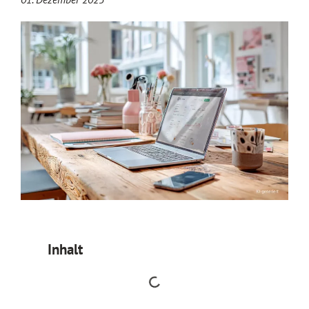
Inhalt