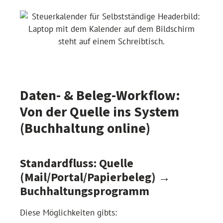
Daten- & Beleg-Workflow:
Von der Quelle ins System
(Buchhaltung online)
Standardfluss: Quelle
(Mail/Portal/Papierbeleg) →
Buchhaltungsprogramm
Diese Möglichkeiten gibts: