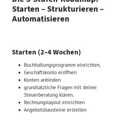
Starten – Strukturieren –
Automatisieren
Starten (2–4 Wochen)
Buchhaltungsprogramm einrichten,
Geschäftskonto eröffnen
Konten anbinden
grundsätzliche Fragen mit deiner
Steuerberatung klären.
Rechnungslayout einrichten
Angebotsbausteine erstellen