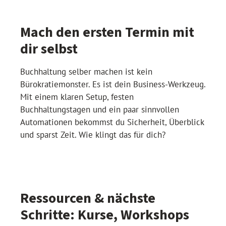
Mach den ersten Termin mit
dir selbst
Buchhaltung selber machen ist kein
Bürokratiemonster. Es ist dein Business-Werkzeug.
Mit einem klaren Setup, festen
Buchhaltungstagen und ein paar sinnvollen
Automationen bekommst du Sicherheit, Überblick
und sparst Zeit. Wie klingt das für dich?
Ressourcen & nächste
Schritte: Kurse, Workshops