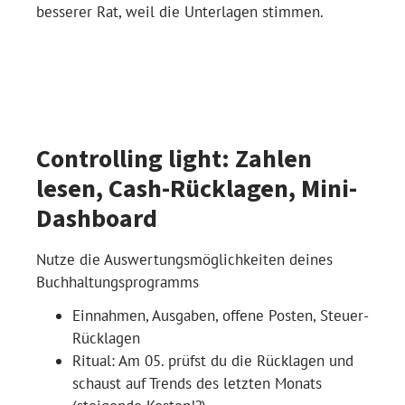
besserer Rat, weil die Unterlagen stimmen.
Controlling light: Zahlen
lesen, Cash-Rücklagen, Mini-
Dashboard
Nutze die Auswertungsmöglichkeiten deines
Buchhaltungsprogramms
Einnahmen, Ausgaben, offene Posten, Steuer-
Rücklagen
Ritual: Am 05. prüfst du die Rücklagen und
schaust auf Trends des letzten Monats