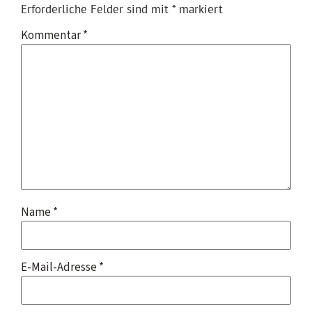
Erforderliche Felder sind mit
*
markiert
Kommentar
*
Name
*
E-Mail-Adresse
*