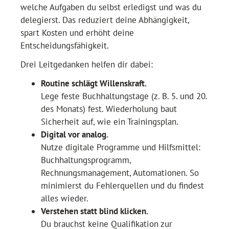
welche Aufgaben du selbst erledigst und was du
delegierst. Das reduziert deine Abhängigkeit,
spart Kosten und erhöht deine
Entscheidungsfähigkeit.
Drei Leitgedanken helfen dir dabei:
Routine schlägt Willenskraft.
Lege feste Buchhaltungstage (z. B. 5. und 20.
des Monats) fest. Wiederholung baut
Sicherheit auf, wie ein Trainingsplan.
Digital vor analog.
Nutze digitale Programme und Hilfsmittel:
Buchhaltungsprogramm,
Rechnungsmanagement, Automationen. So
minimierst du Fehlerquellen und du findest
alles wieder.
Verstehen statt blind klicken.
Du brauchst keine Qualifikation zur