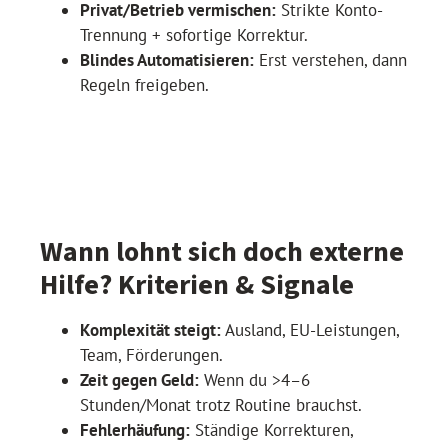
Privat/Betrieb vermischen:
Strikte Konto-
Trennung + sofortige Korrektur.
Blindes Automatisieren:
Erst verstehen, dann
Regeln freigeben.
Wann lohnt sich doch externe
Hilfe? Kriterien & Signale
Komplexität steigt:
Ausland, EU-Leistungen,
Team, Förderungen.
Zeit gegen Geld:
Wenn du >4–6
Stunden/Monat trotz Routine brauchst.
Fehlerhäufung:
Ständige Korrekturen,