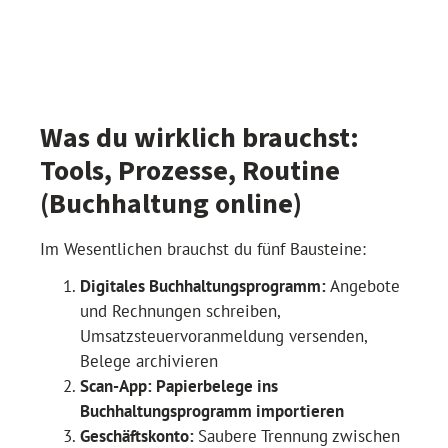
Was du wirklich brauchst:
Tools, Prozesse, Routine
(Buchhaltung online)
Im Wesentlichen brauchst du fünf Bausteine:
Digitales Buchhaltungsprogramm:
Angebote
und Rechnungen schreiben,
Umsatzsteuervoranmeldung versenden,
Belege archivieren
Scan-App:
Papierbelege ins
Buchhaltungsprogramm importieren
Geschäftskonto:
Saubere Trennung zwischen