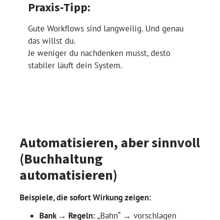
Praxis-Tipp:
Gute Workflows sind langweilig. Und genau
das willst du.
Je weniger du nachdenken musst, desto
stabiler läuft dein System.
Automatisieren, aber sinnvoll
(Buchhaltung
automatisieren)
Beispiele, die sofort Wirkung zeigen:
Bank → Regeln:
„Bahn“ → vorschlagen