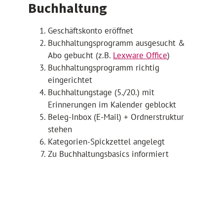
Buchhaltung
Geschäftskonto eröffnet
Buchhaltungsprogramm ausgesucht &
Abo gebucht (z.B.
Lexware Office
)
Buchhaltungsprogramm richtig
eingerichtet
Buchhaltungstage (5./20.) mit
Erinnerungen im Kalender geblockt
Beleg-Inbox (E-Mail) + Ordnerstruktur
stehen
Kategorien-Spickzettel angelegt
Zu Buchhaltungsbasics informiert