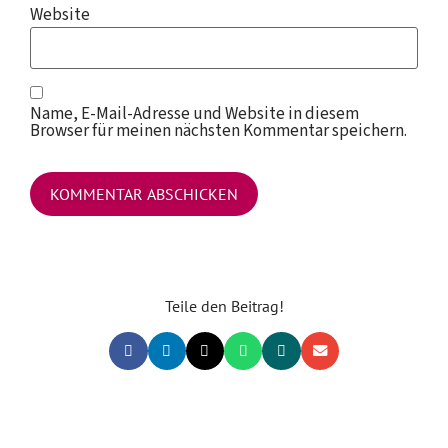
Website
Name, E-Mail-Adresse und Website in diesem
Browser für meinen nächsten Kommentar speichern.
Teile den Beitrag!