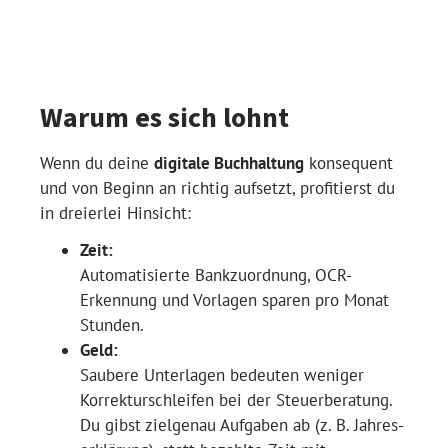
Warum es sich lohnt
Wenn du deine
digitale Buchhaltung
konsequent
und von Beginn an richtig aufsetzt, profitierst du
in dreierlei Hinsicht:
Zeit:
Automatisierte Bank­zuordnung, OCR-
Erkennung und Vorlagen sparen pro Monat
Stunden.
Geld:
Saubere Unterlagen bedeuten weniger
Korrekturschleifen bei der Steuerberatung.
Du gibst zielgenau Aufgaben ab (z. B. Jahres­