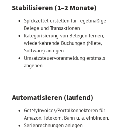
Stabilisieren (1–2 Monate)
Spickzettel erstellen für regelmäßige
Belege und Transaktionen
Kategorisierung von Belegen lernen,
wiederkehrende Buchungen (Miete,
Software) anlegen.
Umsatzsteuervoranmeldung erstmals
abgeben.
Automatisieren (laufend)
GetMyInvoices/Portalkonnektoren für
Amazon, Telekom, Bahn u. a. einbinden.
Serienrechnungen anlegen