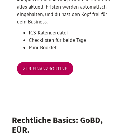
alles aktuell, Fristen werden automatisch
eingehalten, und du hast den Kopf frei für
dein Business.
ICS-Kalenderdatei
Checklisten für beide Tage
Mini-Booklet
ZUR FINANZROUTINE
Rechtliche Basics: GoBD,
EÜR,