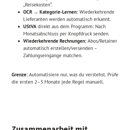
„Reisekosten“.
OCR → Kategorie-Lernen:
Wiederkehrende
Lieferanten werden automatisch erkannt.
UStVA
direkt aus dem Programm: Nach
Monatsabschluss per Knopfdruck senden.
Wiederkehrende Rechnungen:
Abos/Retainer
automatisch erstellen/versenden –
Zahlungseingänge matchen.
Grenze:
Automatisiere nur, was du verstehst. Prüfe
die ersten 2–3 Monate jede Regel manuell.
Zusammenarbeit mit