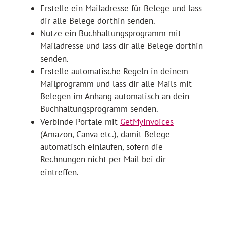
Erstelle ein Mailadresse für Belege und lass
dir alle Belege dorthin senden.
Nutze ein Buchhaltungsprogramm mit
Mailadresse und lass dir alle Belege dorthin
senden.
Erstelle automatische Regeln in deinem
Mailprogramm und lass dir alle Mails mit
Belegen im Anhang automatisch an dein
Buchhaltungsprogramm senden.
Verbinde Portale mit
GetMyInvoices
(Amazon, Canva etc.), damit Belege
automatisch einlaufen, sofern die
Rechnungen nicht per Mail bei dir
eintreffen.