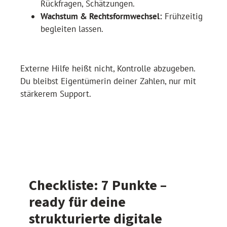
Rückfragen, Schätzungen.
Wachstum & Rechtsformwechsel:
Frühzeitig
begleiten lassen.
Externe Hilfe heißt nicht, Kontrolle abzugeben.
Du bleibst Eigentümerin deiner Zahlen, nur mit
stärkerem Support.
Checkliste: 7 Punkte –
ready für deine
strukturierte digitale