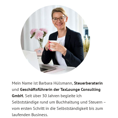
Mein Name ist Barbara Hülsmann,
Steuerberaterin
und
Geschäftsführerin der TaxLounge Consulting
GmbH.
Seit über 30 Jahren begleite ich
Selbstständige rund um Buchhaltung und Steuern –
vom ersten Schritt in die Selbstständigkeit bis zum
laufenden Business.