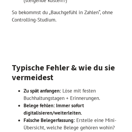
(steigende Kosten!?)
So bekommst du „Bauchgefühl in Zahlen“, ohne
Controlling-Studium.
Typische Fehler & wie du sie
vermeidest
Zu spät anfangen:
Löse mit festen
Buchhaltungstagen + Erinnerungen.
Belege fehlen: Immer sofort
digitalisieren/weiterleiten.
Falsche Belegerfassung:
Erstelle eine Mini-
Übersicht, welche Belege gehören wohin?