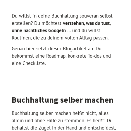
Du willst in deine Buchhaltung souverän selbst
erstellen? Du möchtest
verstehen, was du tust,
ohne nächtliches Googeln
… und du willst
Routinen, die zu deinem vollen Alltag passen.
Genau hier setzt dieser Blogartikel an: Du
bekommst eine Roadmap, konkrete To-dos und
eine Checkliste.
Buchhaltung selber machen
Buchhaltung selber machen heißt nicht, alles
allein und ohne Hilfe zu stemmen. Es heißt: Du
behältst die Zügel in der Hand und entscheidest,