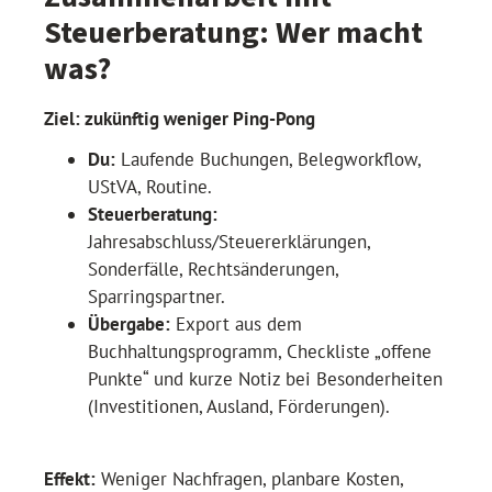
Steuerberatung: Wer macht
was?
Ziel: zukünftig weniger Ping-Pong
Du:
Laufende Buchungen, Belegworkflow,
UStVA, Routine.
Steuerberatung:
Jahresabschluss/Steuererklärungen,
Sonderfälle, Rechtsänderungen,
Sparringspartner.
Übergabe:
Export aus dem
Buchhaltungsprogramm, Checkliste „offene
Punkte“ und kurze Notiz bei Besonderheiten
(Investitionen, Ausland, Förderungen).
Effekt:
Weniger Nachfragen, planbare Kosten,