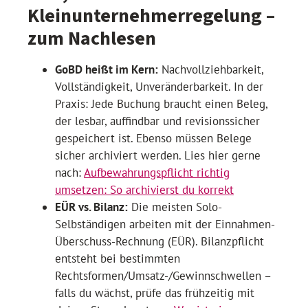
Kleinunternehmerregelung –
zum Nachlesen
GoBD heißt im Kern:
Nachvollziehbarkeit,
Vollständigkeit, Unveränderbarkeit. In der
Praxis: Jede Buchung braucht einen Beleg,
der lesbar, auffindbar und revisionssicher
gespeichert ist. Ebenso müssen Belege
sicher archiviert werden. Lies hier gerne
nach:
Aufbewahrungspflicht richtig
umsetzen: So archivierst du korrekt
EÜR vs. Bilanz:
Die meisten Solo-
Selbständigen arbeiten mit der Einnahmen-
Überschuss-Rechnung (EÜR). Bilanzpflicht
entsteht bei bestimmten
Rechtsformen/Umsatz-/Gewinnschwellen –
falls du wächst, prüfe das frühzeitig mit