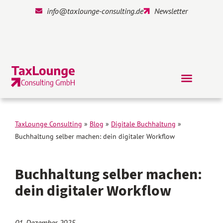
info@taxlounge-consulting.de
Newsletter
TaxLounge Consulting
»
Blog
»
Digitale Buchhaltung
»
Buchhaltung selber machen: dein digitaler Workflow
Buchhaltung selber machen:
dein digitaler Workflow
01. Dezember 2025