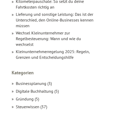
Kilometerpauschale: So setzt du deine
Fahrtkosten richtig an
Lieferung und sonstige Leistung: Das ist der
Unterschied, den Online-Businesses kennen
müssen
Wechsel Kleinunternehmer zur
Regelbesteuerung: Wann und wie du
wechselst
Kleinunternehmerregelung 2025: Regeln,
Grenzen und Entscheidungshilfe
Kategorien
Businessplanung (3)
Digitale Buchhaltung (5)
Gründung (5)
Steuerwissen (37)