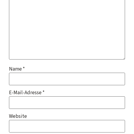
Name
*
E-Mail-Adresse
*
Website