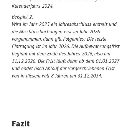
Kalenderjahrs 2024.
Beispiel 2:
Wird im Jahr 2025 ein Jahresabschluss erstellt und
die Abschlussbuchungen erst im Jahr 2026
vorgenommen, dann gilt Folgendes: Die letzte
Eintragung ist im Jahr 2026. Die Aufbewahrungsfrist
beginnt mit dem Ende des Jahres 2026, also am
31.12.2026. Die Frist läuft dann ab dem 01.01.2027
und endet nach Ablauf der vorgeschriebenen Frist
von in diesem Fall 8 Jahren am 31.12.2034.
Fazit