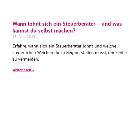
Wann lohnt sich ein Steuerberater – und was
kannst du selbst machen?
15. April 2025
Erfahre, wann sich ein Steuerberater lohnt und welche
steuerlichen Weichen du zu Beginn stellen musst, um Fehler
zu vermeiden.
Weiterlesen »