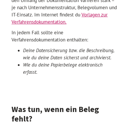
den Umfang der Dokumentation variieren stark –
je nach Unternehmensstruktur, Belegvolumen und
IT-Einsatz. Im Internet findest du
Vorlagen zur
Verfahrensdokumentation.
In jedem Fall sollte eine
Verfahrensdokumentation enthalten:
Deine Datensicherung bzw. die Beschreibung,
wie du deine Daten sicherst und archivierst.
Wie du deine Papierbelege elektronisch
erfasst.
Was tun, wenn ein Beleg
fehlt?