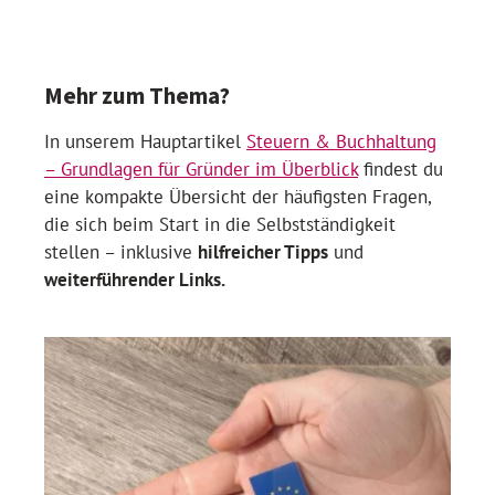
Mehr zum Thema?
In unserem Hauptartikel
Steuern & Buchhaltung
– Grundlagen für Gründer im Überblick
findest du
eine kompakte Übersicht der häufigsten Fragen,
die sich beim Start in die Selbstständigkeit
stellen – inklusive
hilfreicher Tipps
und
weiterführender Links.