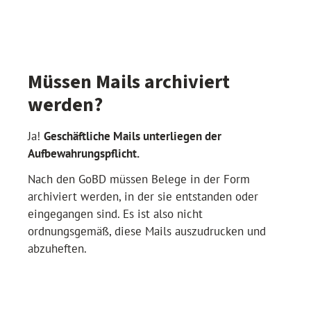
Müssen Mails archiviert
werden?
Ja!
Geschäftliche Mails unterliegen der
Aufbewahrungspflicht.
Nach den GoBD müssen Belege in der Form
archiviert werden, in der sie entstanden oder
eingegangen sind. Es ist also nicht
ordnungsgemäß, diese Mails auszudrucken und
abzuheften.