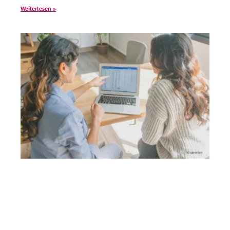
Weiterlesen »