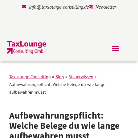
info@taxlounge-consulting.de
Newsletter
TaxLounge Consulting
»
Blog
»
Steuerwissen
»
Aufbewahrungspflicht: Welche Belege du wie lange
aufbewahren musst
Aufbewahrungspflicht:
Welche Belege du wie lange
aufbewahren musst