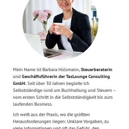
Mein Name ist Barbara Hülsmann,
Steuerberaterin
und
Geschäftsführerin der TaxLounge Consulting
GmbH.
Seit über 30 Jahren begleite ich
Selbstständige rund um Buchhaltung und Steuern –
vom ersten Schritt in die Selbstständigkeit bis zum
laufenden Business.
Ich weiß aus der Praxis, wo die größten
Herausforderungen liegen: Unklare Vorgaben, zu
viele Informationen und oft das Gefühl, den