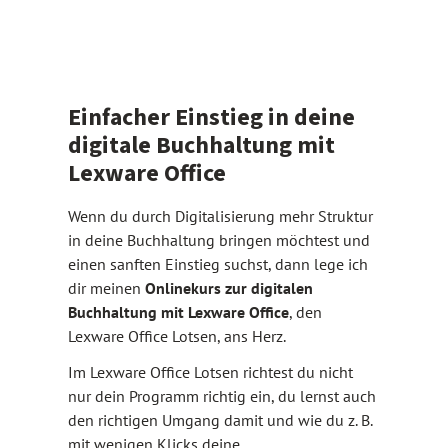
Einfacher Einstieg in deine
digitale Buchhaltung mit
Lexware Office
Wenn du durch Digitalisierung mehr Struktur
in deine Buchhaltung bringen möchtest und
einen sanften Einstieg suchst, dann lege ich
dir meinen
Onlinekurs zur digitalen
Buchhaltung mit Lexware Office
, den
Lexware Office Lotsen, ans Herz.
Im Lexware Office Lotsen richtest du nicht
nur dein Programm richtig ein, du lernst auch
den richtigen Umgang damit und wie du z. B.
mit wenigen Klicks deine