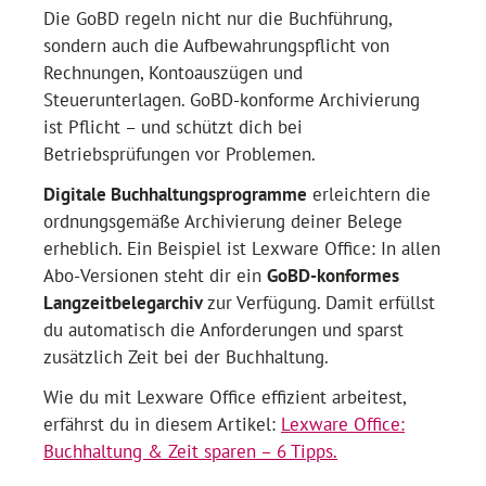
Die GoBD regeln nicht nur die Buchführung,
sondern auch die Aufbewahrungspflicht von
Rechnungen, Kontoauszügen und
Steuerunterlagen. GoBD-konforme Archivierung
ist Pflicht – und schützt dich bei
Betriebsprüfungen vor Problemen.
Digitale Buchhaltungsprogramme
erleichtern die
ordnungsgemäße Archivierung deiner Belege
erheblich. Ein Beispiel ist Lexware Office: In allen
Abo-Versionen steht dir ein
GoBD-konformes
Langzeitbelegarchiv
zur Verfügung. Damit erfüllst
du automatisch die Anforderungen und sparst
zusätzlich Zeit bei der Buchhaltung.
Wie du mit Lexware Office effizient arbeitest,
erfährst du in diesem Artikel:
Lexware Office:
Buchhaltung & Zeit sparen – 6 Tipps.