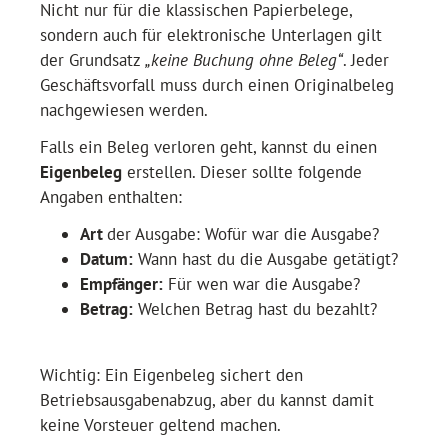
Nicht nur für die klassischen Papierbelege,
sondern auch für elektronische Unterlagen gilt
der Grundsatz
„keine Buchung ohne Beleg“
. Jeder
Geschäftsvorfall muss durch einen Originalbeleg
nachgewiesen werden.
Falls ein Beleg verloren geht, kannst du einen
Eigenbeleg
erstellen. Dieser sollte folgende
Angaben enthalten:
Art
der Ausgabe: Wofür war die Ausgabe?
Datum:
Wann hast du die Ausgabe getätigt?
Empfänger:
Für wen war die Ausgabe?
Betrag:
Welchen Betrag hast du bezahlt?
Wichtig: Ein Eigenbeleg sichert den
Betriebsausgabenabzug, aber du kannst damit
keine Vorsteuer geltend machen.