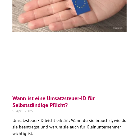
Wann ist eine Umsatzsteuer-ID für
Selbstständige Pflicht?
9. April 2025
Umsatzsteuer-ID leicht erklärt: Wann du sie brauchst, wie du
sie beantragst und warum sie auch für Kleinunternehmer
wichtig ist.