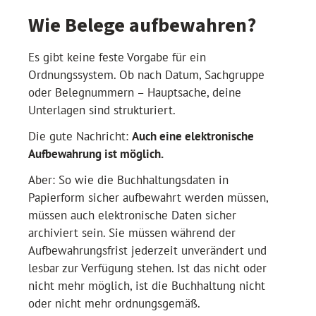
Wie Belege aufbewahren?
Es gibt keine feste Vorgabe für ein
Ordnungssystem. Ob nach Datum, Sachgruppe
oder Belegnummern – Hauptsache, deine
Unterlagen sind strukturiert.
Die gute Nachricht:
Auch eine elektronische
Aufbewahrung ist möglich.
Aber: So wie die Buchhaltungsdaten in
Papierform sicher aufbewahrt werden müssen,
müssen auch elektronische Daten sicher
archiviert sein. Sie müssen während der
Aufbewahrungsfrist jederzeit unverändert und
lesbar zur Verfügung stehen. Ist das nicht oder
nicht mehr möglich, ist die Buchhaltung nicht
oder nicht mehr ordnungsgemäß.