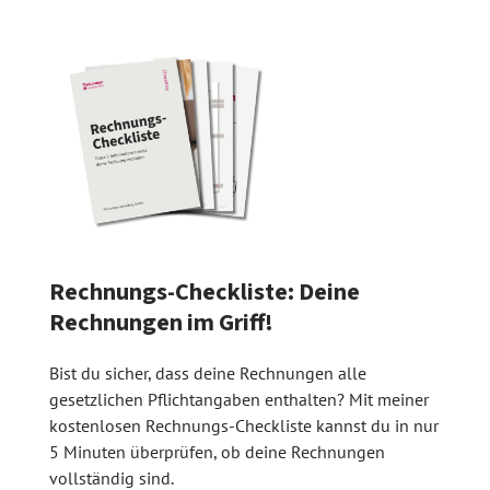
Rechnungs-Checkliste: Deine
Rechnungen im Griff!
Bist du sicher, dass deine Rechnungen alle
gesetzlichen Pflichtangaben enthalten? Mit meiner
kostenlosen Rechnungs-Checkliste kannst du in nur
5 Minuten überprüfen, ob deine Rechnungen
vollständig sind.