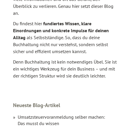
Überblick zu verlieren. Genau hier setzt dieser Blog
an.
Du findest hier
fundiertes Wissen, klare
Einordnungen und konkrete Impulse für deinen
Alltag
als Selbstständige. So, dass du deine
Buchhaltung nicht nur verstehst, sondern selbst
sicher und effizient umsetzen kannst.
Denn Buchhaltung ist kein notwendiges Übel. Sie ist
ein wichtiges Werkzeug für dein Business – und mit
der richtigen Struktur wird sie deutlich leichter.
Neueste Blog-Artikel
Umsatzsteuervoranmeldung selber machen:
Das musst du wissen