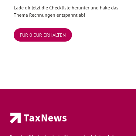
Lade dir jetzt die Checkliste herunter und hake das
Thema Rechnungen entspannt ab!
FÜR 0 EUR ERHALTEN
TaxNews