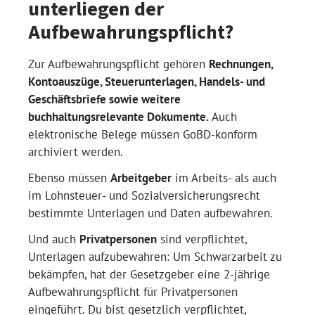
unterliegen der
Aufbewahrungspflicht?
Zur Aufbewahrungspflicht gehören
Rechnungen,
Kontoauszüge, Steuerunterlagen, Handels- und
Geschäftsbriefe sowie weitere
buchhaltungsrelevante Dokumente.
Auch
elektronische Belege müssen GoBD-konform
archiviert werden.
Ebenso müssen
Arbeitgeber
im Arbeits- als auch
im Lohnsteuer- und Sozialversicherungsrecht
bestimmte Unterlagen und Daten aufbewahren.
Und auch
Privatpersonen
sind verpflichtet,
Unterlagen aufzubewahren: Um Schwarzarbeit zu
bekämpfen, hat der Gesetzgeber eine 2-jährige
Aufbewahrungspflicht für Privatpersonen
eingeführt. Du bist gesetzlich verpflichtet,