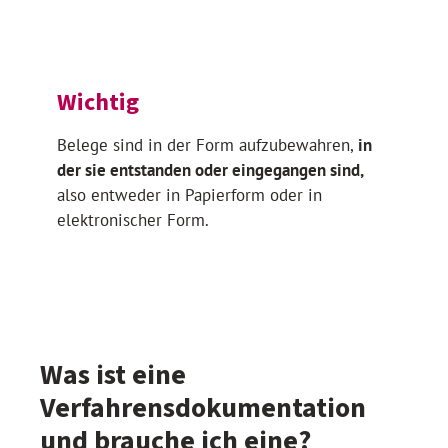
Wichtig
Belege sind in der Form aufzubewahren,
in
der sie entstanden oder eingegangen sind,
also entweder in Papierform oder in
elektronischer Form.
Was ist eine
Verfahrens­dokumentation
und brauche ich eine?