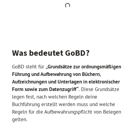
Was bedeutet GoBD?
GoBD steht für
„Grundsätze zur ordnungsmäßigen
Führung und Aufbewahrung von Büchern,
Aufzeichnungen und Unterlagen in elektronischer
Form sowie zum Datenzugriff“
. Diese Grundsätze
legen fest, nach welchen Regeln deine
Buchführung erstellt werden muss und welche
Regeln für die Aufbewahrungspflicht von Belegen
gelten.