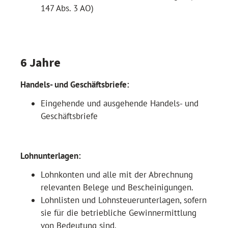
147 Abs. 3 AO)
6 Jahre
Handels- und Geschäftsbriefe:
Eingehende und ausgehende Handels- und
Geschäftsbriefe
Lohnunterlagen:
Lohnkonten und alle mit der Abrechnung
relevanten Belege und Bescheinigungen.
Lohnlisten und Lohnsteuerunterlagen, sofern
sie für die betriebliche Gewinnermittlung
von Bedeutung sind.