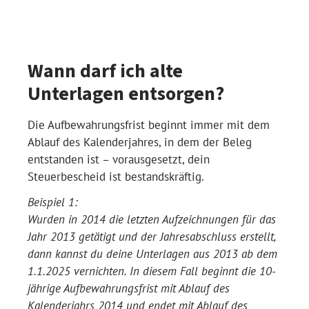
Wann darf ich alte
Unterlagen entsorgen?
Die Aufbewahrungsfrist beginnt immer mit dem
Ablauf des Kalenderjahres, in dem der Beleg
entstanden ist – vorausgesetzt, dein
Steuerbescheid ist bestandskräftig.
Beispiel 1:
Wurden in 2014 die letzten Aufzeichnungen für das
Jahr 2013 getätigt und der Jahresabschluss erstellt,
dann kannst du deine Unterlagen aus 2013 ab dem
1.1.2025 vernichten. In diesem Fall beginnt die 10-
jährige Aufbewahrungsfrist mit Ablauf des
Kalenderjahrs 2014 und endet mit Ablauf des