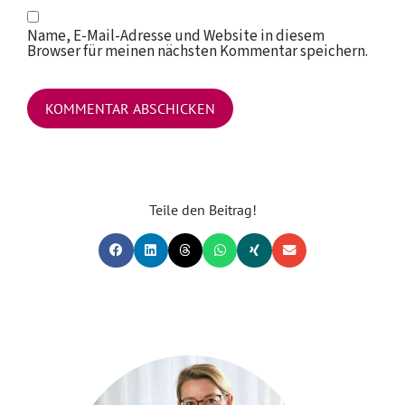
Name, E-Mail-Adresse und Website in diesem
Browser für meinen nächsten Kommentar speichern.
Teile den Beitrag!