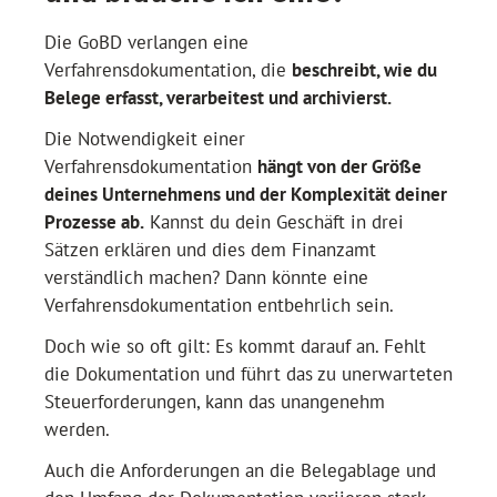
Die GoBD verlangen eine
Verfahrensdokumentation, die
beschreibt, wie du
Belege erfasst, verarbeitest und archivierst.
Die Notwendigkeit einer
Verfahrensdokumentation
hängt von der Größe
deines Unternehmens und der Komplexität deiner
Prozesse ab.
Kannst du dein Geschäft in drei
Sätzen erklären und dies dem Finanzamt
verständlich machen? Dann könnte eine
Verfahrensdokumentation entbehrlich sein.
Doch wie so oft gilt: Es kommt darauf an. Fehlt
die Dokumentation und führt das zu unerwarteten
Steuerforderungen, kann das unangenehm
werden.
Auch die Anforderungen an die Belegablage und