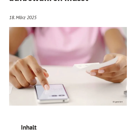
18. März 2025
Inhalt