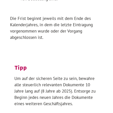
Die Frist beginnt jeweils mit dem Ende des
Kalenderjahres, in dem die letzte Eintragung
vorgenommen wurde oder der Vorgang
abgeschlossen ist.
Tipp
Um auf der sicheren Seite zu sein, bewahre
alle steuerlich relevanten Dokumente 10
Jahre lang auf (8 Jahre ab 2025). Entsorge zu
Beginn jedes neuen Jahres die Dokumente
eines weiteren Geschäftsjahres.