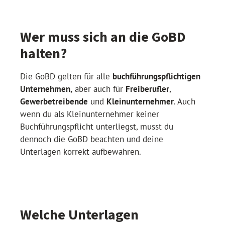
Wer muss sich an die GoBD
halten?
Die GoBD gelten für alle
buchführungspflichtigen
Unternehmen,
aber auch für
Freiberufler
,
Gewerbetreibende
und
Kleinunternehmer
. Auch
wenn du als Kleinunternehmer keiner
Buchführungspflicht unterliegst, musst du
dennoch die GoBD beachten und deine
Unterlagen korrekt aufbewahren.
Welche Unterlagen