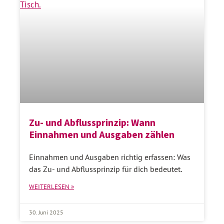
Zu- und Abflussprinzip: Wann
Einnahmen und Ausgaben zählen
Einnahmen und Ausgaben richtig erfassen: Was
das Zu- und Abflussprinzip für dich bedeutet.
WEITERLESEN »
30. Juni 2025