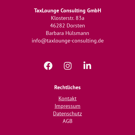
TaxLounge Consulting GmbH
Klosterstr. 83a
46282 Dorsten
Barbara Hülsmann
info@taxlounge-consulting.de
Rechtliches
Kontakt
Impressum
Datenschutz
AGB