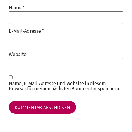
Name
*
E-Mail-Adresse
*
Website
Name, E-Mail-Adresse und Website in diesem
Browser für meinen nächsten Kommentar speichern.