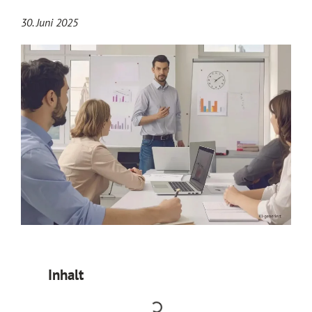
30. Juni 2025
Inhalt