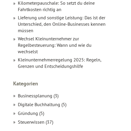
Kilometerpauschale: So setzt du deine
Fahrtkosten richtig an
Lieferung und sonstige Leistung: Das ist der
Unterschied, den Online-Businesses kennen
müssen
Wechsel Kleinunternehmer zur
Regelbesteuerung: Wann und wie du
wechselst
Kleinunternehmerregelung 2025: Regeln,
Grenzen und Entscheidungshilfe
Kategorien
Businessplanung (3)
Digitale Buchhaltung (5)
Gründung (5)
Steuerwissen (37)