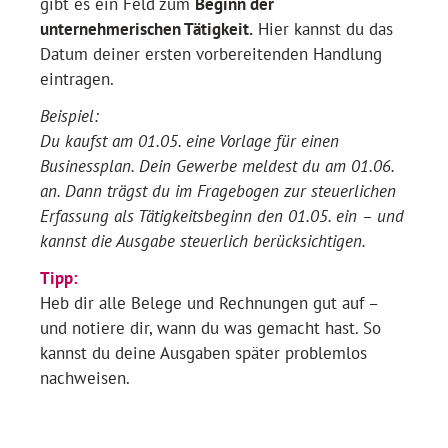
gibt es ein Feld zum
Beginn der
unternehmerischen Tätigkeit.
Hier kannst du das
Datum deiner ersten vorbereitenden Handlung
eintragen.
Beispiel:
Du kaufst am 01.05. eine Vorlage für einen
Businessplan. Dein Gewerbe meldest du am 01.06.
an. Dann trägst du im Fragebogen zur steuerlichen
Erfassung als Tätigkeitsbeginn den 01.05. ein – und
kannst die Ausgabe steuerlich berücksichtigen.
Tipp:
Heb dir alle Belege und Rechnungen gut auf –
und notiere dir, wann du was gemacht hast. So
kannst du deine Ausgaben später problemlos
nachweisen.