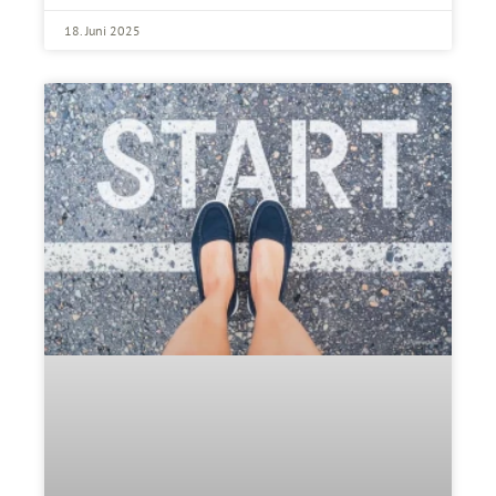
18. Juni 2025