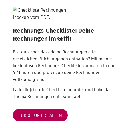
Rechnungs-Checkliste: Deine
Rechnungen im Griff!
Bist du sicher, dass deine Rechnungen alle
gesetzlichen Pflichtangaben enthalten? Mit meiner
kostenlosen Rechnungs-Checkliste kannst du in nur
5 Minuten überprüfen, ob deine Rechnungen
vollständig sind.
Lade dir jetzt die Checkliste herunter und hake das
Thema Rechnungen entspannt ab!
FÜR 0 EUR ERHALTEN