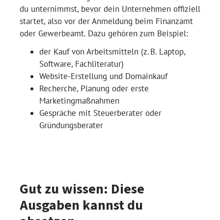
du unternimmst, bevor dein Unternehmen offiziell
startet, also vor der Anmeldung beim Finanzamt
oder Gewerbeamt. Dazu gehören zum Beispiel:
der Kauf von Arbeitsmitteln (z. B. Laptop,
Software, Fachliteratur)
Website-Erstellung und Domainkauf
Recherche, Planung oder erste
Marketingmaßnahmen
Gespräche mit Steuerberater oder
Gründungsberater
Gut zu wissen: Diese
Ausgaben kannst du