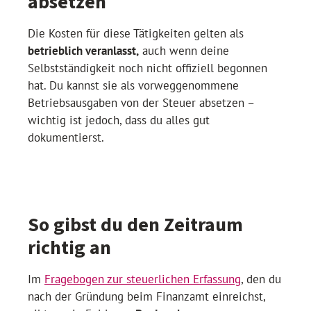
absetzen
Die Kosten für diese Tätigkeiten gelten als
betrieblich veranlasst,
auch wenn deine
Selbstständigkeit noch nicht offiziell begonnen
hat. Du kannst sie als vorweggenommene
Betriebsausgaben von der Steuer absetzen –
wichtig ist jedoch, dass du alles gut
dokumentierst.
So gibst du den Zeitraum
richtig an
Im
Fragebogen zur steuerlichen Erfassung
, den du
nach der Gründung beim Finanzamt einreichst,