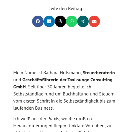
Teile den Beitrag!
Mein Name ist Barbara Hülsmann,
Steuerberaterin
und
Geschäftsführerin der TaxLounge Consulting
GmbH.
Seit über 30 Jahren begleite ich
Selbstständige rund um Buchhaltung und Steuern –
vom ersten Schritt in die Selbstständigkeit bis zum
laufenden Business.
Ich weiß aus der Praxis, wo die größten
Herausforderungen liegen: Unklare Vorgaben, zu