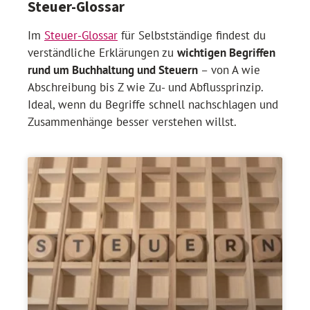
Steuer-Glossar
Im
Steuer-Glossar
für Selbstständige findest du
verständliche Erklärungen zu
wichtigen Begriffen
rund um Buchhaltung und Steuern
– von A wie
Abschreibung bis Z wie Zu- und Abflussprinzip.
Ideal, wenn du Begriffe schnell nachschlagen und
Zusammenhänge besser verstehen willst.