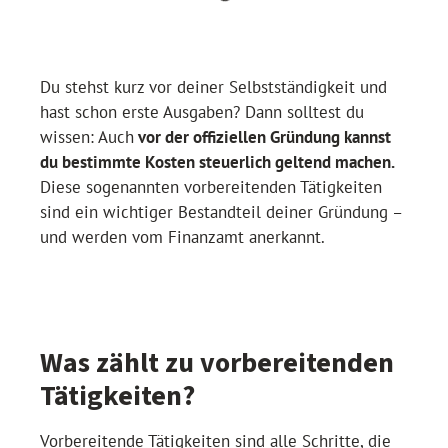
Du stehst kurz vor deiner Selbstständigkeit und
hast schon erste Ausgaben? Dann solltest du
wissen: Auch
vor der offiziellen Gründung kannst
du bestimmte Kosten steuerlich geltend machen.
Diese sogenannten vorbereitenden Tätigkeiten
sind ein wichtiger Bestandteil deiner Gründung –
und werden vom Finanzamt anerkannt.
Was zählt zu vorbereitenden
Tätigkeiten?
Vorbereitende Tätigkeiten sind alle Schritte, die