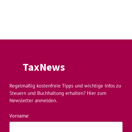
TaxNews
Regelmäßig kostenfreie Tipps und wichtige Infos zu
Steuern und Buchhaltung erhalten? Hier zum
Newsletter anmelden.
Vorname: