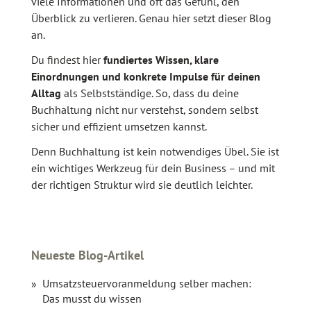
viele Informationen und oft das Gefühl, den
Überblick zu verlieren. Genau hier setzt dieser Blog
an.
Du findest hier
fundiertes Wissen, klare
Einordnungen und konkrete Impulse für deinen
Alltag
als Selbstständige. So, dass du deine
Buchhaltung nicht nur verstehst, sondern selbst
sicher und effizient umsetzen kannst.
Denn Buchhaltung ist kein notwendiges Übel. Sie ist
ein wichtiges Werkzeug für dein Business – und mit
der richtigen Struktur wird sie deutlich leichter.
Neueste Blog-Artikel
Umsatzsteuervoranmeldung selber machen:
Das musst du wissen