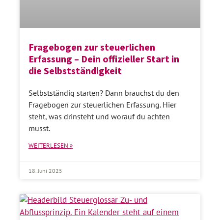
Fragebogen zur steuerlichen
Erfassung – Dein offizieller Start in
die Selbstständigkeit
Selbstständig starten? Dann brauchst du den
Fragebogen zur steuerlichen Erfassung. Hier
steht, was drinsteht und worauf du achten
musst.
WEITERLESEN »
18. Juni 2025