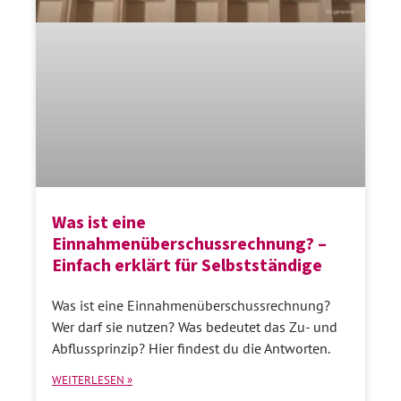
Was ist eine
Einnahmenüberschussrechnung? –
Einfach erklärt für Selbstständige
Was ist eine Einnahmenüberschussrechnung?
Wer darf sie nutzen? Was bedeutet das Zu- und
Abflussprinzip? Hier findest du die Antworten.
WEITERLESEN »