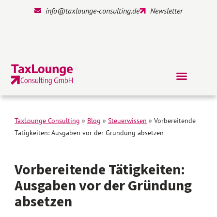
info@taxlounge-consulting.de
Newsletter
TaxLounge Consulting
»
Blog
»
Steuerwissen
»
Vorbereitende
Tätigkeiten: Ausgaben vor der Gründung absetzen
Vorbereitende Tätigkeiten:
Ausgaben vor der Gründung
absetzen