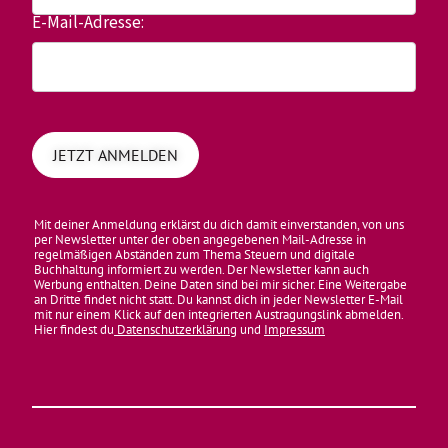
E-Mail-Adresse:
Mit deiner Anmeldung erklärst du dich damit einverstanden, von uns
per Newsletter unter der oben angegebenen Mail-Adresse in
regelmäßigen Abständen zum Thema Steuern und digitale
Buchhaltung informiert zu werden. Der Newsletter kann auch
Werbung enthalten. Deine Daten sind bei mir sicher. Eine Weitergabe
an Dritte findet nicht statt. Du kannst dich in jeder Newsletter E-Mail
mit nur einem Klick auf den integrierten Austragungslink abmelden.
Hier findest du
Datenschutzerklärung
und
Impressum