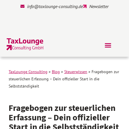
info@taxlounge-consulting.de
Newsletter
TaxLounge Consulting
»
Blog
»
Steuerwissen
»
Fragebogen zur
steuerlichen Erfassung – Dein offizieller Start in die
Selbstständigkeit
Fragebogen zur steuerlichen
Erfassung – Dein offizieller
Start in die Selbstständigkeit