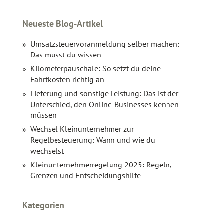
Neueste Blog-Artikel
Umsatzsteuervoranmeldung selber machen:
Das musst du wissen
Kilometerpauschale: So setzt du deine
Fahrtkosten richtig an
Lieferung und sonstige Leistung: Das ist der
Unterschied, den Online-Businesses kennen
müssen
Wechsel Kleinunternehmer zur
Regelbesteuerung: Wann und wie du
wechselst
Kleinunternehmerregelung 2025: Regeln,
Grenzen und Entscheidungshilfe
Kategorien