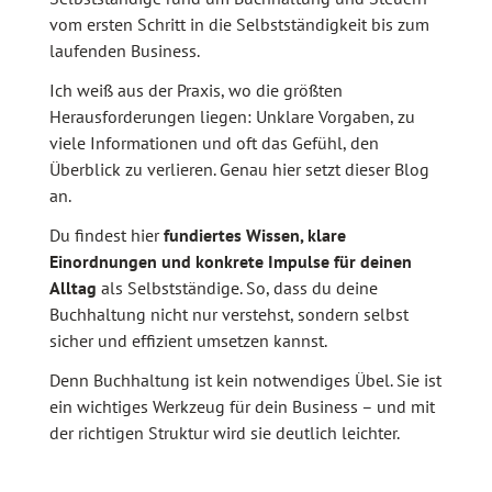
vom ersten Schritt in die Selbstständigkeit bis zum
laufenden Business.
Ich weiß aus der Praxis, wo die größten
Herausforderungen liegen: Unklare Vorgaben, zu
viele Informationen und oft das Gefühl, den
Überblick zu verlieren. Genau hier setzt dieser Blog
an.
Du findest hier
fundiertes Wissen, klare
Einordnungen und konkrete Impulse für deinen
Alltag
als Selbstständige. So, dass du deine
Buchhaltung nicht nur verstehst, sondern selbst
sicher und effizient umsetzen kannst.
Denn Buchhaltung ist kein notwendiges Übel. Sie ist
ein wichtiges Werkzeug für dein Business – und mit
der richtigen Struktur wird sie deutlich leichter.