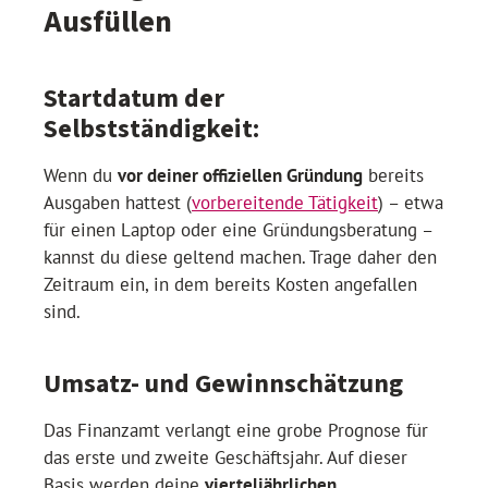
Ausfüllen
Startdatum der
Selbstständigkeit:
Wenn du
vor deiner offiziellen Gründung
bereits
Ausgaben hattest (
vorbereitende Tätigkeit
) – etwa
für einen Laptop oder eine Gründungsberatung –
kannst du diese geltend machen. Trage daher den
Zeitraum ein, in dem bereits Kosten angefallen
sind.
Umsatz- und Gewinnschätzung
Das Finanzamt verlangt eine grobe Prognose für
das erste und zweite Geschäftsjahr. Auf dieser
Basis werden deine
vierteljährlichen