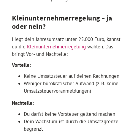
Kleinunternehmerregelung – ja
oder nein?
Liegt dein Jahresumsatz unter 25.000 Euro, kannst
du die
Kleinunternehmerregelung
wählen. Das
bringt Vor- und Nachteile:
Vorteile:
Keine Umsatzsteuer auf deinen Rechnungen
Weniger bürokratischer Aufwand (z. B. keine
Umsatzsteuervoranmeldungen)
Nachteile:
Du darfst keine Vorsteuer geltend machen
Dein Wachstum ist durch die Umsatzgrenze
begrenzt