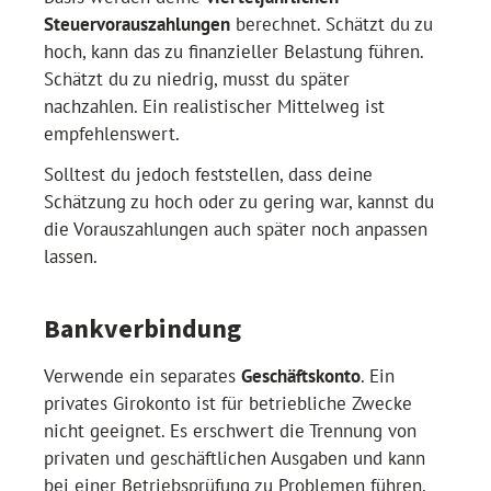
Steuervorauszahlungen
berechnet. Schätzt du zu
hoch, kann das zu finanzieller Belastung führen.
Schätzt du zu niedrig, musst du später
nachzahlen. Ein realistischer Mittelweg ist
empfehlenswert.
Solltest du jedoch feststellen, dass deine
Schätzung zu hoch oder zu gering war, kannst du
die Vorauszahlungen auch später noch anpassen
lassen.
Bankverbindung
Verwende ein separates
Geschäftskonto
. Ein
privates Girokonto ist für betriebliche Zwecke
nicht geeignet. Es erschwert die Trennung von
privaten und geschäftlichen Ausgaben und kann
bei einer Betriebsprüfung zu Problemen führen.