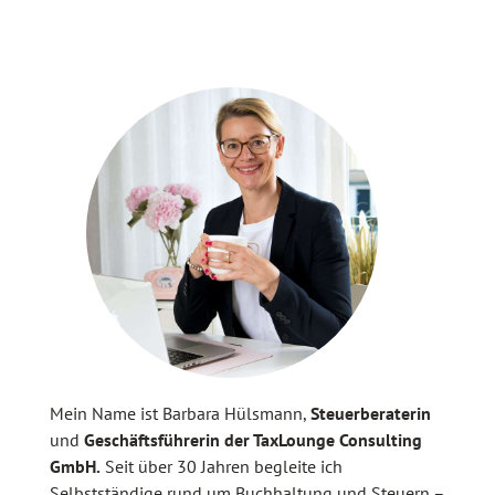
Mein Name ist Barbara Hülsmann,
Steuerberaterin
und
Geschäftsführerin der TaxLounge Consulting
GmbH.
Seit über 30 Jahren begleite ich
Selbstständige rund um Buchhaltung und Steuern –