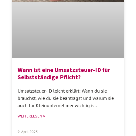
Wann ist eine Umsatzsteuer-ID für
Selbstständige Pflicht?
Umsatzsteuer-ID leicht erklärt: Wann du sie
brauchst, wie du sie beantragst und warum sie
auch für Kleinunternehmer wichtig ist.
WEITERLESEN »
9. April 2025