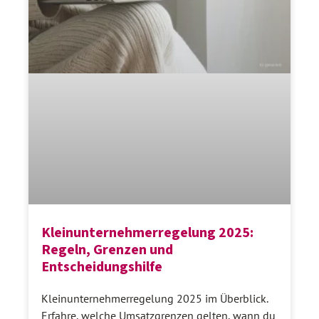
Kleinunternehmerregelung 2025:
Regeln, Grenzen und
Entscheidungshilfe
Kleinunternehmerregelung 2025 im Überblick.
Erfahre, welche Umsatzgrenzen gelten, wann du