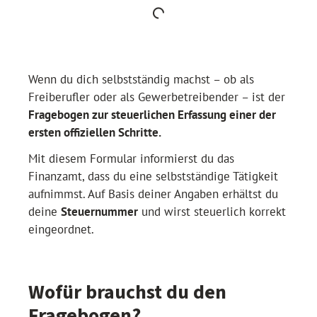
Wenn du dich selbstständig machst – ob als
Freiberufler oder als Gewerbetreibender – ist der
Fragebogen zur steuerlichen Erfassung einer der
ersten offiziellen Schritte.
Mit diesem Formular informierst du das
Finanzamt, dass du eine selbstständige Tätigkeit
aufnimmst. Auf Basis deiner Angaben erhältst du
deine
Steuernummer
und wirst steuerlich korrekt
eingeordnet.
Wofür brauchst du den
Fragebogen?