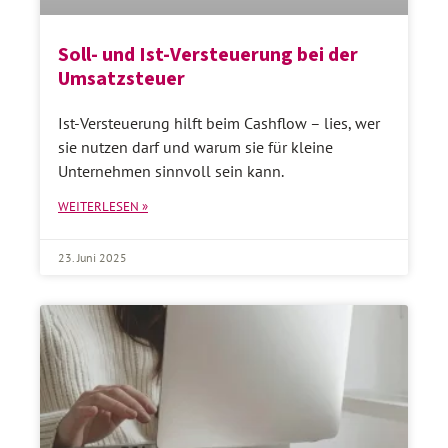
Soll- und Ist-Versteuerung bei der
Umsatzsteuer
Ist-Versteuerung hilft beim Cashflow – lies, wer
sie nutzen darf und warum sie für kleine
Unternehmen sinnvoll sein kann.
WEITERLESEN »
23. Juni 2025