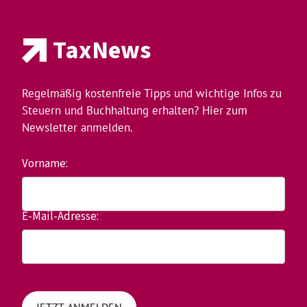
TaxNews
Regelmäßig kostenfreie Tipps und wichtige Infos zu
Steuern und Buchhaltung erhalten? Hier zum
Newsletter anmelden.
Vorname:
E-Mail-Adresse: