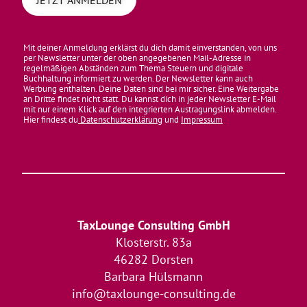
Mit deiner Anmeldung erklärst du dich damit einverstanden, von uns
per Newsletter unter der oben angegebenen Mail-Adresse in
regelmäßigen Abständen zum Thema Steuern und digitale
Buchhaltung informiert zu werden. Der Newsletter kann auch
Werbung enthalten. Deine Daten sind bei mir sicher. Eine Weitergabe
an Dritte findet nicht statt. Du kannst dich in jeder Newsletter E-Mail
mit nur einem Klick auf den integrierten Austragungslink abmelden.
Hier findest du
Datenschutzerklärung
und
Impressum
TaxLounge Consulting GmbH
Klosterstr. 83a
46282 Dorsten
Barbara Hülsmann
info@taxlounge-consulting.de