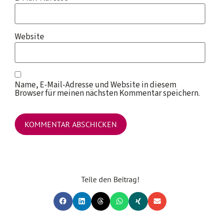
Website
Name, E-Mail-Adresse und Website in diesem
Browser für meinen nächsten Kommentar speichern.
Teile den Beitrag!