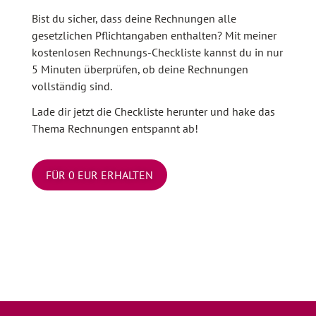
Bist du sicher, dass deine Rechnungen alle
gesetzlichen Pflichtangaben enthalten? Mit meiner
kostenlosen Rechnungs-Checkliste kannst du in nur
5 Minuten überprüfen, ob deine Rechnungen
vollständig sind.
Lade dir jetzt die Checkliste herunter und hake das
Thema Rechnungen entspannt ab!
FÜR 0 EUR ERHALTEN