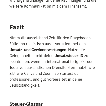
wichtige Grundlage für deine Rechnungen und die
weitere Kommunikation mit dem Finanzamt.
Fazit
Nimm dir ausreichend Zeit für den Fragebogen.
Fülle ihn realistisch aus – vor allem bei den
Umsatz- und Gewinnerwartungen
. Nutze die
Gelegenheit, direkt deine
Umsatzsteuer-ID
zu
beantragen, wenn du international tätig bist oder
Tools von ausländischen Dienstleistern nutzt, wie
z.B. wie Canva und Zoom. So startest du
professionell und gut vorbereitet in deine
Selbstständigkeit.
Steuer-Glossar