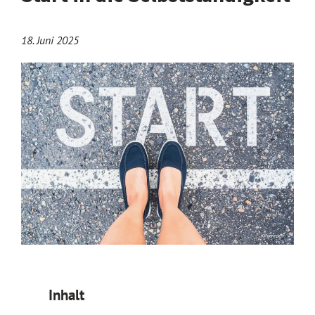
18. Juni 2025
Inhalt