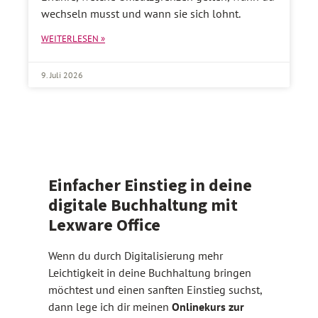
wechseln musst und wann sie sich lohnt.
WEITERLESEN »
9. Juli 2026
Einfacher Einstieg in deine
digitale Buchhaltung mit
Lexware Office
Wenn du durch Digitalisierung mehr
Leichtigkeit in deine Buchhaltung bringen
möchtest und einen sanften Einstieg suchst,
dann lege ich dir meinen
Onlinekurs zur