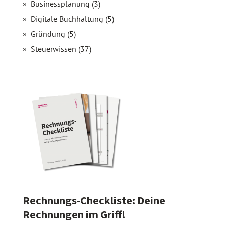
Businessplanung (3)
Digitale Buchhaltung (5)
Gründung (5)
Steuerwissen (37)
Rechnungs-Checkliste: Deine
Rechnungen im Griff!