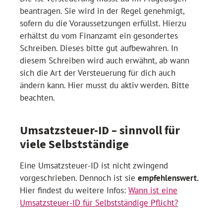
beantragen. Sie wird in der Regel genehmigt,
sofern du die Voraussetzungen erfüllst. Hierzu
erhältst du vom Finanzamt ein gesondertes
Schreiben. Dieses bitte gut aufbewahren. In
diesem Schreiben wird auch erwähnt, ab wann
sich die Art der Versteuerung für dich auch
ändern kann. Hier musst du aktiv werden. Bitte
beachten.
Umsatzsteuer-ID – sinnvoll für
viele Selbstständige
Eine Umsatzsteuer-ID ist nicht zwingend
vorgeschrieben. Dennoch ist sie
empfehlenswert.
Hier findest du weitere Infos:
Wann ist eine
Umsatzsteuer-ID für Selbstständige Pflicht?