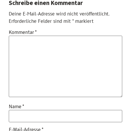
Schreibe einen Kommentar
Deine E-Mail-Adresse wird nicht veröffentlicht.
Erforderliche Felder sind mit
*
markiert
Kommentar
*
Name
*
E-Mail-Adresse
*