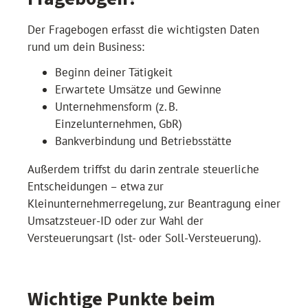
Der Fragebogen erfasst die wichtigsten Daten
rund um dein Business:
Beginn deiner Tätigkeit
Erwartete Umsätze und Gewinne
Unternehmensform (z. B.
Einzelunternehmen, GbR)
Bankverbindung und Betriebsstätte
Außerdem triffst du darin zentrale steuerliche
Entscheidungen – etwa zur
Kleinunternehmerregelung, zur Beantragung einer
Umsatzsteuer-ID oder zur Wahl der
Versteuerungsart (Ist- oder Soll-Versteuerung).
Wichtige Punkte beim