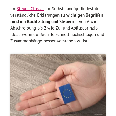
Im
Steuer-Glossar
für Selbstständige findest du
verständliche Erklärungen zu
wichtigen Begriffen
rund um Buchhaltung und Steuern
– von A wie
Abschreibung bis Z wie Zu- und Abflussprinzip.
Ideal, wenn du Begriffe schnell nachschlagen und
Zusammenhänge besser verstehen willst.