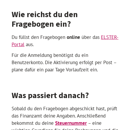
Wie reichst du den
Fragebogen ein?
Du füllst den Fragebogen
online
über das
ELSTER-
Portal
aus.
Für die Anmeldung benötigst du ein
Benutzerkonto. Die Aktivierung erfolgt per Post –
plane dafür ein paar Tage Vorlaufzeit ein.
Was passiert danach?
Sobald du den Fragebogen abgeschickt hast, prüft
das Finanzamt deine Angaben. Anschließend
bekommst du deine
Steuernummer
– eine