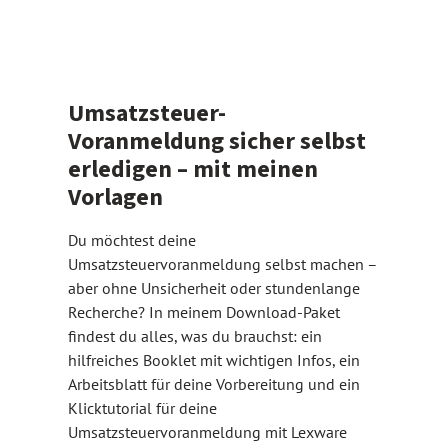
Umsatzsteuer-
Voranmeldung sicher selbst
erledigen – mit meinen
Vorlagen
Du möchtest deine
Umsatzsteuervoranmeldung selbst machen –
aber ohne Unsicherheit oder stundenlange
Recherche? In meinem Download-Paket
findest du alles, was du brauchst: ein
hilfreiches Booklet mit wichtigen Infos, ein
Arbeitsblatt für deine Vorbereitung und ein
Klicktutorial für deine
Umsatzsteuervoranmeldung mit Lexware