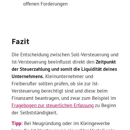
offenen Forderungen
Fazit
Die Entscheidung zwischen Soll-Versteuerung und
Ist-Versteuerung beeinflusst direkt den
Zeitpunkt
der Steuerzahlung und somit die Liquidität deines
Unternehmens.
Kleinunternehmer und
Freiberufler sollten prüfen, ob sie zur Ist-
Versteuerung berechtigt sind und diese beim
Finanzamt beantragen, und zwar zum Beispiel im
Fragebogen zur steuerlichen Erfassung
zu Beginn
der Selbstständigkeit.
Tipp:
Bei Neugründung oder im Kleingewerbe