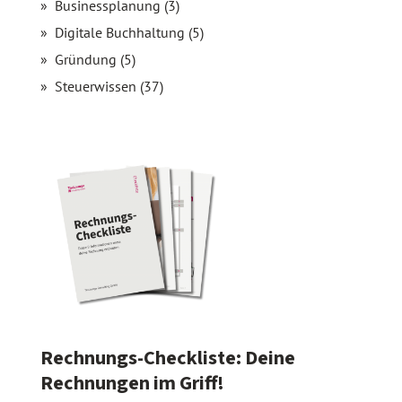
Businessplanung (3)
Digitale Buchhaltung (5)
Gründung (5)
Steuerwissen (37)
Rechnungs-Checkliste: Deine
Rechnungen im Griff!