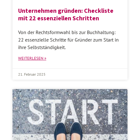
Unternehmen gründen: Checkliste
mit 22 essenziellen Schritten
Von der Rechtsformwahl bis zur Buchhaltung:
22 essenzielle Schritte für Gründer zum Start in
ihre Selbstständigkeit.
WEITERLESEN »
21. Februar 2025