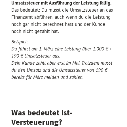
Umsatzsteuer mit Ausführung der Leistung fällig.
Das bedeutet: Du musst die Umsatzsteuer an das
Finanzamt abführen, auch wenn du die Leistung
noch gar nicht berechnet hast und der Kunde
noch nicht gezahlt hat.
Beispiel:
Du führst am 1. März eine Leistung über 1.000 € +
190 € Umsatzsteuer aus.
Dein Kunde zahlt aber erst im Mai.
Trotzdem musst
du den Umsatz und die Umsatzsteuer von 190 €
bereits für März melden und zahlen.
Was bedeutet Ist-
Versteuerung?