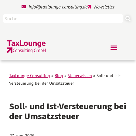
info@taxlounge-consulting.de
Newsletter
TaxLounge Consulting
»
Blog
»
Steuerwissen
»
Soll- und Ist-
Versteuerung bei der Umsatzsteuer
Soll- und Ist-Versteuerung bei
der Umsatzsteuer
23. Juni 2025