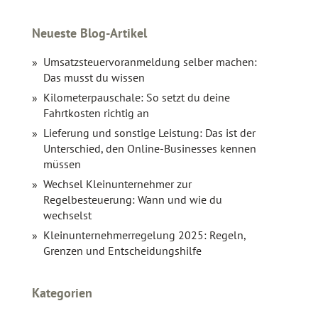
Neueste Blog-Artikel
Umsatzsteuervoranmeldung selber machen:
Das musst du wissen
Kilometerpauschale: So setzt du deine
Fahrtkosten richtig an
Lieferung und sonstige Leistung: Das ist der
Unterschied, den Online-Businesses kennen
müssen
Wechsel Kleinunternehmer zur
Regelbesteuerung: Wann und wie du
wechselst
Kleinunternehmerregelung 2025: Regeln,
Grenzen und Entscheidungshilfe
Kategorien