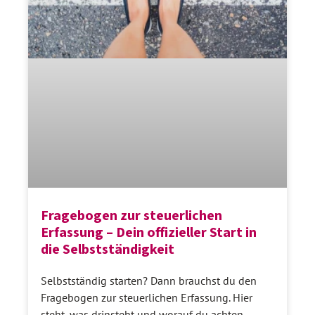
Fragebogen zur steuerlichen
Erfassung – Dein offizieller Start in
die Selbstständigkeit
Selbstständig starten? Dann brauchst du den
Fragebogen zur steuerlichen Erfassung. Hier
steht, was drinsteht und worauf du achten