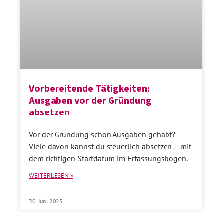
Vorbereitende Tätigkeiten:
Ausgaben vor der Gründung
absetzen
Vor der Gründung schon Ausgaben gehabt?
Viele davon kannst du steuerlich absetzen – mit
dem richtigen Startdatum im Erfassungsbogen.
WEITERLESEN »
30. Juni 2025