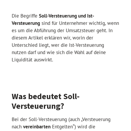
Die Begriffe
Soll-Versteuerung und Ist-
Versteuerung
sind für Unternehmer wichtig, wenn
es um die Abführung der Umsatzsteuer geht. In
diesem Artikel erklären wir, worin der
Unterschied liegt, wer die Ist-Versteuerung
nutzen darf und wie sich die Wahl auf deine
Liquidität auswirkt.
Was bedeutet Soll-
Versteuerung?
Bei der Soll-Versteuerung (auch „Versteuerung
nach
vereinbarten
Entgelten“) wird die