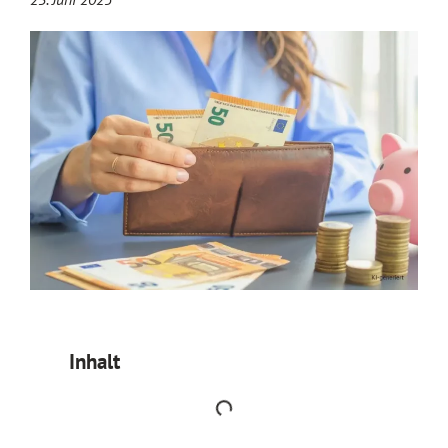
Inhalt