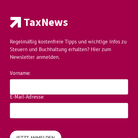
TaxNews
Regelmäßig kostenfreie Tipps und wichtige Infos zu
Steuern und Buchhaltung erhalten? Hier zum
Newsletter anmelden.
Vorname:
E-Mail-Adresse: