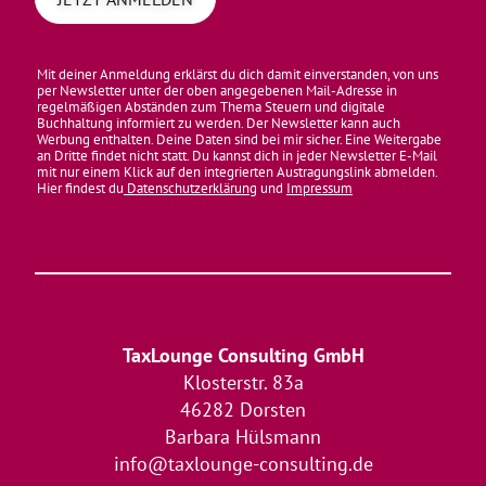
Mit deiner Anmeldung erklärst du dich damit einverstanden, von uns
per Newsletter unter der oben angegebenen Mail-Adresse in
regelmäßigen Abständen zum Thema Steuern und digitale
Buchhaltung informiert zu werden. Der Newsletter kann auch
Werbung enthalten. Deine Daten sind bei mir sicher. Eine Weitergabe
an Dritte findet nicht statt. Du kannst dich in jeder Newsletter E-Mail
mit nur einem Klick auf den integrierten Austragungslink abmelden.
Hier findest du
Datenschutzerklärung
und
Impressum
TaxLounge Consulting GmbH
Klosterstr. 83a
46282 Dorsten
Barbara Hülsmann
info@taxlounge-consulting.de