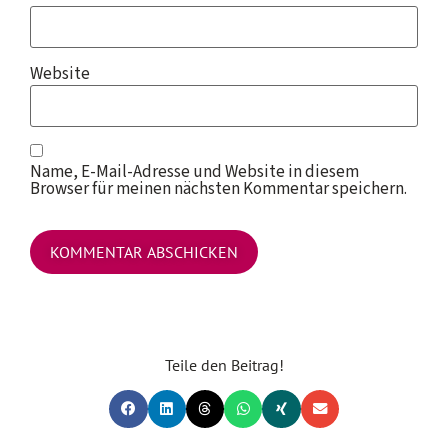
Website
Name, E-Mail-Adresse und Website in diesem
Browser für meinen nächsten Kommentar speichern.
Teile den Beitrag!