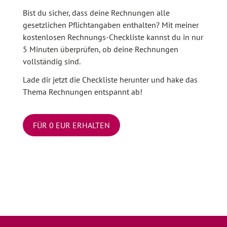
Bist du sicher, dass deine Rechnungen alle
gesetzlichen Pflichtangaben enthalten? Mit meiner
kostenlosen Rechnungs-Checkliste kannst du in nur
5 Minuten überprüfen, ob deine Rechnungen
vollständig sind.
Lade dir jetzt die Checkliste herunter und hake das
Thema Rechnungen entspannt ab!
FÜR 0 EUR ERHALTEN