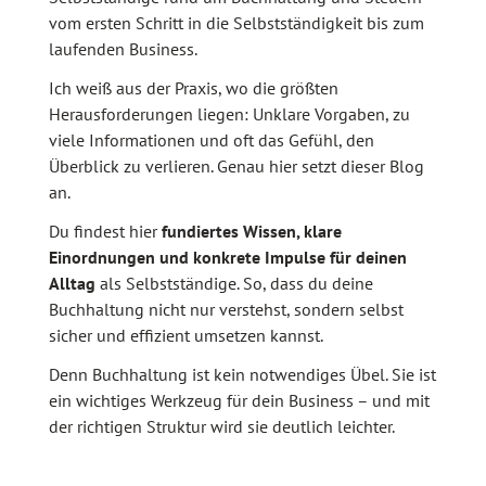
vom ersten Schritt in die Selbstständigkeit bis zum
laufenden Business.
Ich weiß aus der Praxis, wo die größten
Herausforderungen liegen: Unklare Vorgaben, zu
viele Informationen und oft das Gefühl, den
Überblick zu verlieren. Genau hier setzt dieser Blog
an.
Du findest hier
fundiertes Wissen, klare
Einordnungen und konkrete Impulse für deinen
Alltag
als Selbstständige. So, dass du deine
Buchhaltung nicht nur verstehst, sondern selbst
sicher und effizient umsetzen kannst.
Denn Buchhaltung ist kein notwendiges Übel. Sie ist
ein wichtiges Werkzeug für dein Business – und mit
der richtigen Struktur wird sie deutlich leichter.