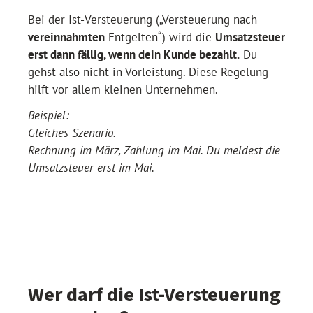
Bei der Ist-Versteuerung („Versteuerung nach
vereinnahmten
Entgelten“) wird die
Umsatzsteuer
erst dann fällig, wenn dein Kunde bezahlt.
Du
gehst also nicht in Vorleistung. Diese Regelung
hilft vor allem kleinen Unternehmen.
Beispiel:
Gleiches Szenario.
Rechnung im März, Zahlung im Mai.
Du meldest die
Umsatzsteuer erst im Mai.
Wer darf die Ist-Versteuerung