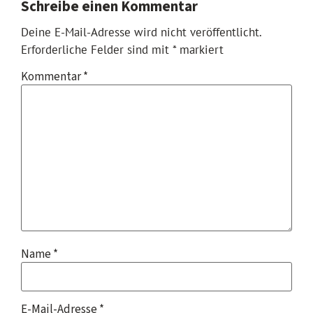
Schreibe einen Kommentar
Deine E-Mail-Adresse wird nicht veröffentlicht.
Erforderliche Felder sind mit
*
markiert
Kommentar
*
Name
*
E-Mail-Adresse
*