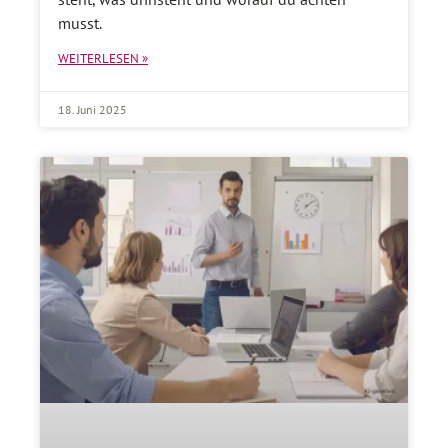
musst.
WEITERLESEN »
18. Juni 2025