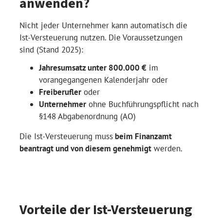
anwenden?
Nicht jeder Unternehmer kann automatisch die
Ist-Versteuerung nutzen. Die Voraussetzungen
sind (Stand 2025):
Jahresumsatz unter 800.000 €
im
vorangegangenen Kalenderjahr oder
Freiberufler
oder
Unternehmer
ohne Buchführungspflicht nach
§148 Abgabenordnung (AO)
Die Ist-Versteuerung muss
beim Finanzamt
beantragt und von diesem genehmigt
werden.
Vorteile der Ist-Versteuerung