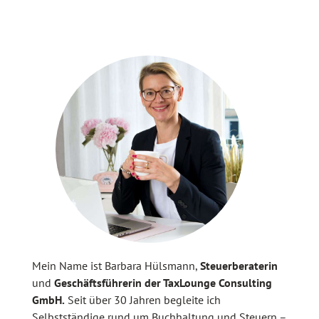
Mein Name ist Barbara Hülsmann,
Steuerberaterin
und
Geschäftsführerin der TaxLounge Consulting
GmbH.
Seit über 30 Jahren begleite ich
Selbstständige rund um Buchhaltung und Steuern –