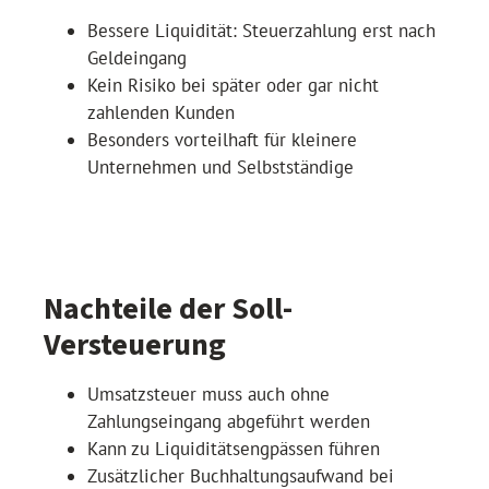
Bessere Liquidität: Steuerzahlung erst nach
Geldeingang
Kein Risiko bei später oder gar nicht
zahlenden Kunden
Besonders vorteilhaft für kleinere
Unternehmen und Selbstständige
Nachteile der Soll-
Versteuerung
Umsatzsteuer muss auch ohne
Zahlungseingang abgeführt werden
Kann zu Liquiditätsengpässen führen
Zusätzlicher Buchhaltungsaufwand bei