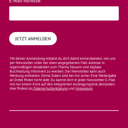
E-Mail-Adresse:
Mit deiner Anmeldung erklärst du dich damit einverstanden, von uns
per Newsletter unter der oben angegebenen Mail-Adresse in
regelmäßigen Abständen zum Thema Steuern und digitale
Buchhaltung informiert zu werden. Der Newsletter kann auch
Werbung enthalten. Deine Daten sind bei mir sicher. Eine Weitergabe
an Dritte findet nicht statt. Du kannst dich in jeder Newsletter E-Mail
mit nur einem Klick auf den integrierten Austragungslink abmelden.
Hier findest du
Datenschutzerklärung
und
Impressum