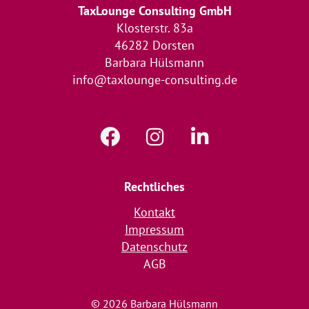
TaxLounge Consulting GmbH
Klosterstr. 83a
46282 Dorsten
Barbara Hülsmann
info@taxlounge-consulting.de
Rechtliches
Kontakt
Impressum
Datenschutz
AGB
© 2026 Barbara Hülsmann