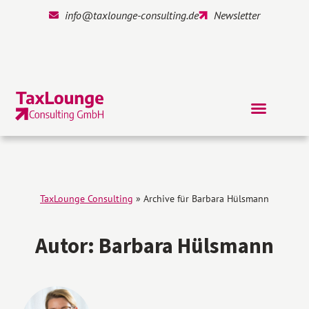
info@taxlounge-consulting.de
Newsletter
TaxLounge Consulting
»
Archive für Barbara Hülsmann
Autor:
Barbara Hülsmann