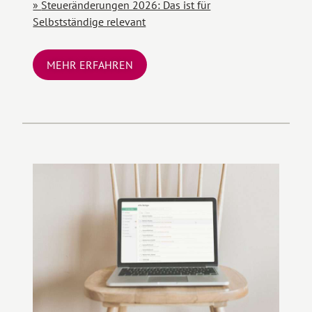
Steueränderungen 2026: Das ist für
Selbstständige relevant
MEHR ERFAHREN