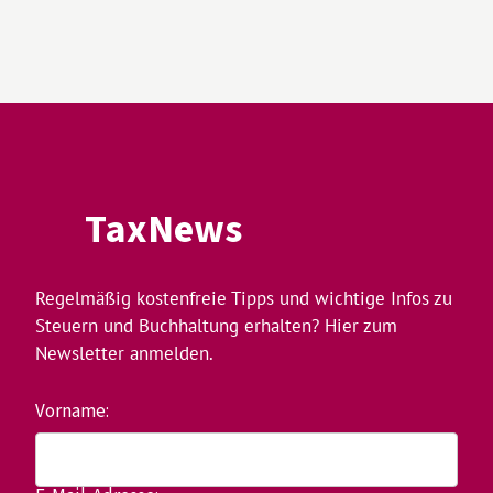
TaxNews
Regelmäßig kostenfreie Tipps und wichtige Infos zu
Steuern und Buchhaltung erhalten? Hier zum
Newsletter anmelden.
Vorname: