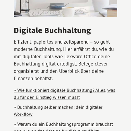
Digitale Buchhaltung
Effizient, papierlos und zeitsparend – so geht
moderne Buchhaltung. Hier erfährst du, wie du
mit digitalen Tools wie Lexware Office deine
Buchhaltung digital erledigst, Belege clever
organisierst und den Überblick über deine
Finanzen behältst.
Wie funktioniert digitale Buchhaltung? Alles, was
du für den Einstieg wissen musst
Buchhaltung selber machen: dein digitaler
Workflow
Warum du ein Buchhaltungsprogramm brauchst
und wie du das richtige für dich auswählst