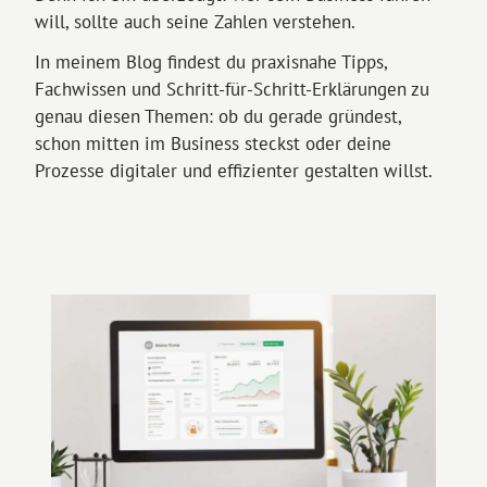
will, sollte auch seine Zahlen verstehen.
In meinem Blog findest du praxisnahe Tipps,
Fachwissen und Schritt-für-Schritt-Erklärungen zu
genau diesen Themen: ob du gerade gründest,
schon mitten im Business steckst oder deine
Prozesse digitaler und effizienter gestalten willst.