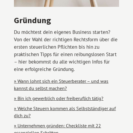
Gründung
Du möchtest dein eigenes Business starten?
Von der Wahl der richtigen Rechtsform über die
ersten steuerlichen Pflichten bis hin zu
praktischen Tipps für einen reibungslosen Start
– hier bekommst du alle wichtigen Infos für
eine erfolgreiche Gründung.
Wann lohnt sich ein Steuerberater – und was
kannst du selbst machen?
Bin ich gewerblich oder freiberuflich tätig?
Welche Steuern kommen als Selbstständiger auf
dich zu?
Unternehmen gründen: Checkliste mit 22
essenziellen Schritten