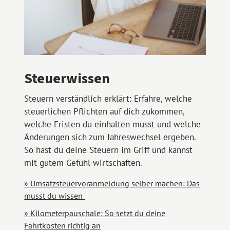
Steuerwissen
Steuern verständlich erklärt: Erfahre, welche
steuerlichen Pflichten auf dich zukommen,
welche Fristen du einhalten musst und welche
Änderungen sich zum Jahreswechsel ergeben.
So hast du deine Steuern im Griff und kannst
mit gutem Gefühl wirtschaften.
Umsatzsteuervoranmeldung selber machen: Das
musst du wissen
Kilometerpauschale: So setzt du deine
Fahrtkosten richtig an