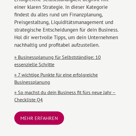
einer klaren Strategie. In dieser Kategorie
findest du alles rund um Finanzplanung,
Preisgestaltung, Liquiditätsmanagement und
strategische Entscheidungen für dein Business.
Hol dir wertvolle Tipps, um dein Unternehmen
nachhaltig und profitabel aufzustellen.
Businessplanung für Selbstständige: 10
essenzielle Schritte
7 wichtige Punkte für eine erfolgreiche
Businessplanung
So machst du dein Business fit fürs neue Jahr –
Checkliste Q4
MEHR ERFAHREN