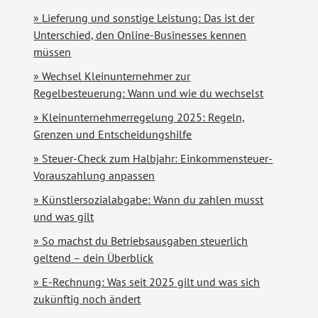
Lieferung und sonstige Leistung: Das ist der
Unterschied, den Online-Businesses kennen
müssen
Wechsel Kleinunternehmer zur
Regelbesteuerung: Wann und wie du wechselst
Kleinunternehmerregelung 2025: Regeln,
Grenzen und Entscheidungshilfe
Steuer-Check zum Halbjahr: Einkommensteuer-
Vorauszahlung anpassen
Künstlersozialabgabe: Wann du zahlen musst
und was gilt
So machst du Betriebsausgaben steuerlich
geltend – dein Überblick
E-Rechnung: Was seit 2025 gilt und was sich
zukünftig noch ändert